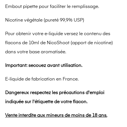
Embout pipette pour faciliter le remplissage.
Nicotine végétale (pureté 99,9% USP)
Pour obtenir votre e-liquide versez le contenu des
flacons de 10ml de NicoShoot (apport de nicotine)
dans votre base aromatisée.
Important: secouez avant utilisation.
E-liquide de fabrication en France.
Dangereux respectez les précautions d'emploi
indiquée sur l'étiquette de votre flacon.
Vente interdite aux mineurs de moins de 18 ans.