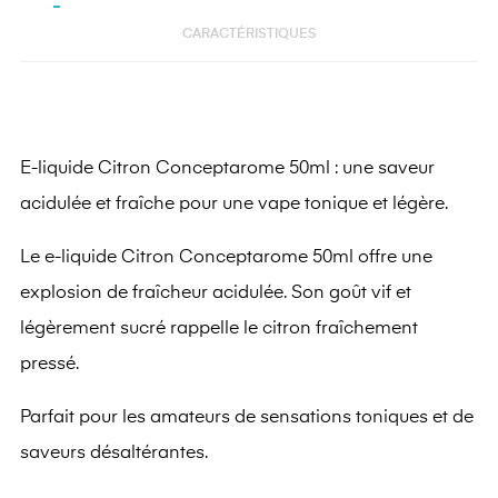
CARACTÉRISTIQUES
E-liquide Citron Conceptarome 50ml : une saveur
acidulée et fraîche pour une vape tonique et légère.
Le e-liquide Citron Conceptarome 50ml offre une
explosion de fraîcheur acidulée. Son goût vif et
légèrement sucré rappelle le citron fraîchement
pressé.
Parfait pour les amateurs de sensations toniques et de
saveurs désaltérantes.