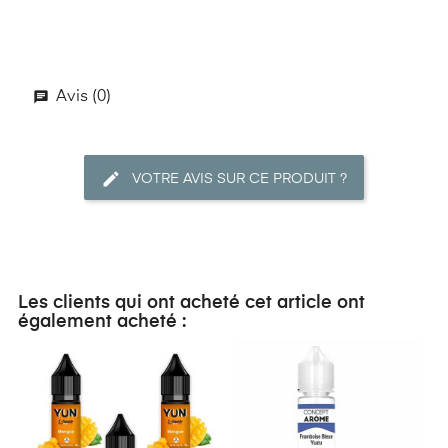
Avis (0)
VOTRE AVIS SUR CE PRODUIT ?
Les clients qui ont acheté cet article ont
également acheté :