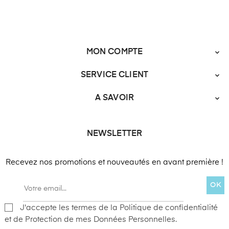
MON COMPTE

SERVICE CLIENT

A SAVOIR

NEWSLETTER
Recevez nos promotions et nouveautés en avant première !
OK
J'accepte les termes de la Politique de confidentialité
et de Protection de mes Données Personnelles.