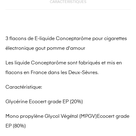
CARACTÉRISTIQUES
3 flacons de E-liquide Conceptarôme pour cigarettes
électronique gout pomme d'amour
Les liquide Conceptarôme sont fabriqués et mis en
flacons en France dans les Deux-Sèvres.
Caractéristique:
Glycérine Ecocert grade EP (20%)
Mono propylène Glycol Végétal (MPGV)Ecocert grade
EP (80%)