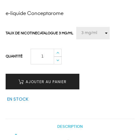
e-liquide Conceptarome
TAUX DE NICOTINECATALOGUE 3 MG/ML
QUANTITÉ
AJOUTER AU PANIER
EN STOCK
DESCRIPTION