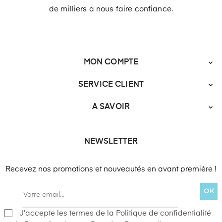
de milliers a nous faire confiance.
MON COMPTE

SERVICE CLIENT

A SAVOIR

NEWSLETTER
Recevez nos promotions et nouveautés en avant première !
OK
J'accepte les termes de la Politique de confidentialité