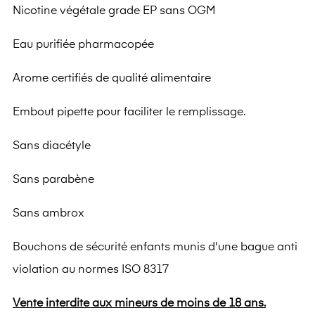
Nicotine végétale grade EP sans OGM
Eau purifiée pharmacopée
Arome certifiés de qualité alimentaire
Embout pipette pour faciliter le remplissage.
Sans diacétyle
Sans parabène
Sans ambrox
Bouchons de sécurité enfants munis d'une bague anti
violation au normes ISO 8317
Vente interdite aux mineurs de moins de 18 ans.