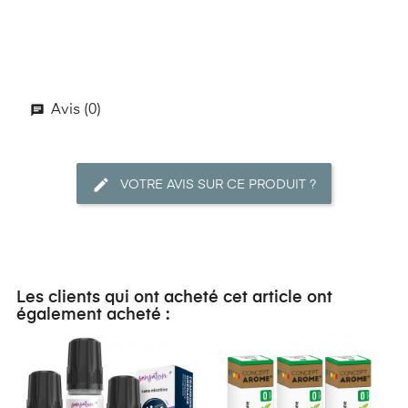
Avis (0)
VOTRE AVIS SUR CE PRODUIT ?
Les clients qui ont acheté cet article ont
également acheté :