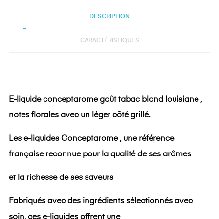
DESCRIPTION
CARACTÉRISTIQUES
E-liquide conceptarome goût tabac blond louisiane ,
notes florales avec un léger côté grillé.
Les e-liquides Conceptarome , une référence
française reconnue pour la qualité de ses arômes
et la richesse de ses saveurs
Fabriqués avec des ingrédients sélectionnés avec
soin, ces e-liquides offrent une