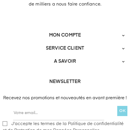
de milliers a nous faire confiance.
MON COMPTE

SERVICE CLIENT

A SAVOIR

NEWSLETTER
Recevez nos promotions et nouveautés en avant première !
OK
J'accepte les termes de la Politique de confidentialité