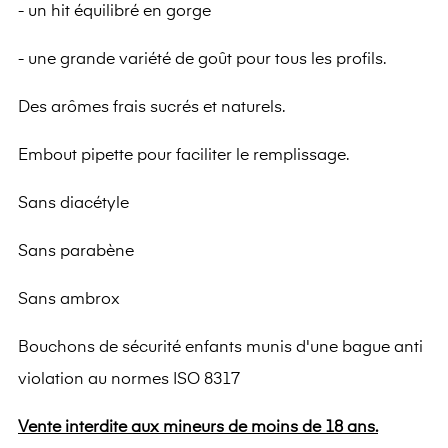
- un hit équilibré en gorge
- une grande variété de goût pour tous les profils.
Des arômes frais sucrés et naturels.
Embout pipette pour faciliter le remplissage.
Sans diacétyle
Sans parabène
Sans ambrox
Bouchons de sécurité enfants munis d'une bague anti
violation au normes ISO 8317
Vente interdite aux mineurs de moins de 18 ans.