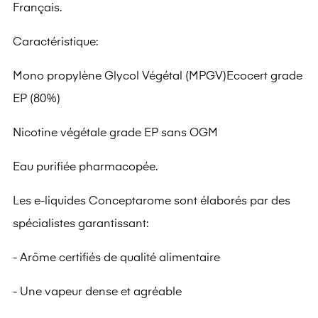
Français.
Caractéristique:
Mono propylène Glycol Végétal (MPGV)Ecocert grade
EP (80%)
Nicotine végétale grade EP sans OGM
Eau purifiée pharmacopée.
Les e-liquides Conceptarome sont élaborés par des
spécialistes garantissant:
- Arôme certifiés de qualité alimentaire
- Une vapeur dense et agréable