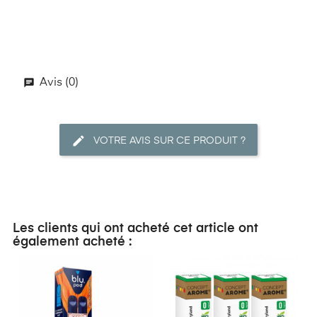
Avis (0)
VOTRE AVIS SUR CE PRODUIT ?
Les clients qui ont acheté cet article ont
également acheté :