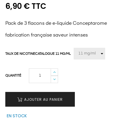
6,90 € TTC
Pack de 3 flacons de e-liquide Conceptarome
fabrication française saveur intenses
TAUX DE NICOTINECATALOGUE 11 MG/ML
QUANTITÉ
AJOUTER AU PANIER
EN STOCK