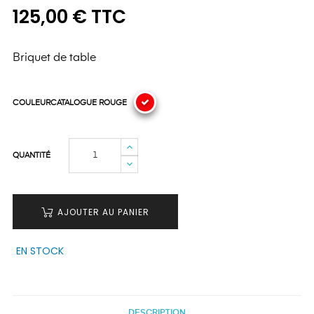
125,00 € TTC
Briquet de table
COULEURCATALOGUE ROUGE
QUANTITÉ
AJOUTER AU PANIER
EN STOCK
DESCRIPTION