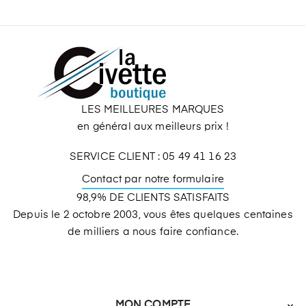
LES MEILLEURES MARQUES
en général aux meilleurs prix !
SERVICE CLIENT : 05 49 41 16 23
Contact par notre formulaire
98,9% DE CLIENTS SATISFAITS
Depuis le 2 octobre 2003, vous êtes quelques centaines
de milliers a nous faire confiance.
MON COMPTE