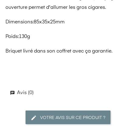
ouverture permet d'allumer les gros cigares.
Dimensions:85x35x25mm
Poids:130g
Briquet livré dans son coffret avec ça garantie.
Avis (0)
VOTRE AVIS SUR CE PRODUIT ?