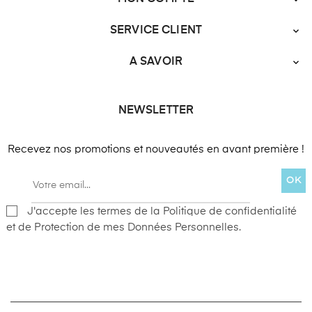

SERVICE CLIENT

A SAVOIR

NEWSLETTER
Recevez nos promotions et nouveautés en avant première !
OK
J'accepte les termes de la Politique de confidentialité
et de Protection de mes Données Personnelles.