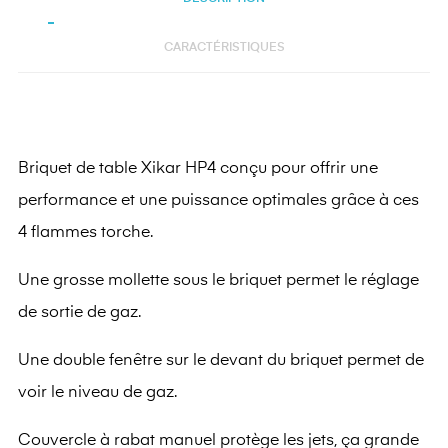
CARACTÉRISTIQUES
Briquet de table Xikar HP4 conçu pour offrir une
performance et une puissance optimales grâce à ces
4 flammes torche.
Une grosse mollette sous le briquet permet le réglage
de sortie de gaz.
Une double fenêtre sur le devant du briquet permet de
voir le niveau de gaz.
Couvercle à rabat manuel protège les jets, ça grande