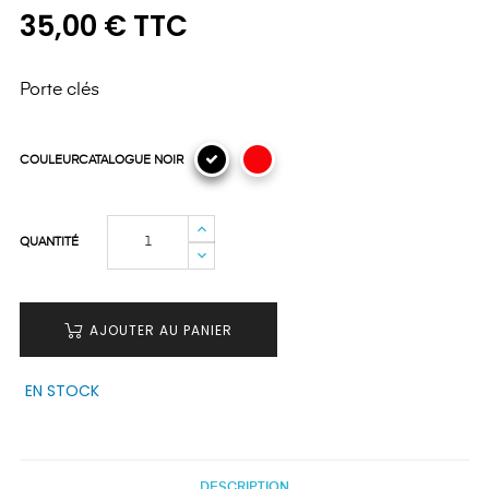
35,00 € TTC
Porte clés
COULEURCATALOGUE NOIR
QUANTITÉ
AJOUTER AU PANIER
EN STOCK
DESCRIPTION