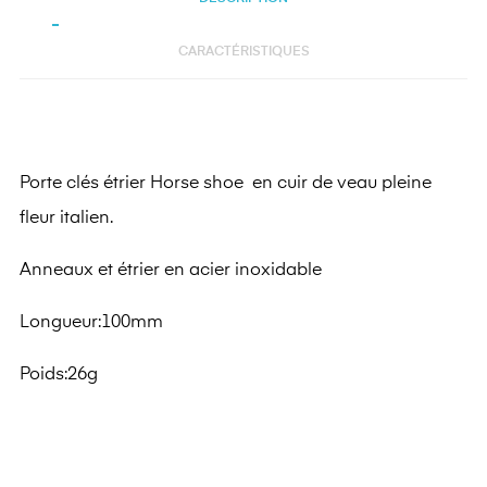
CARACTÉRISTIQUES
Porte clés étrier Horse shoe en cuir de veau pleine
fleur italien.
Anneaux et étrier en acier inoxidable
Longueur:100mm
Poids:26g