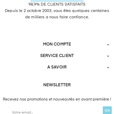
98,9% DE CLIENTS SATISFAITS
Depuis le 2 octobre 2003, vous êtes quelques centaines
de milliers a nous faire confiance.
MON COMPTE

SERVICE CLIENT

A SAVOIR

NEWSLETTER
Recevez nos promotions et nouveautés en avant première !
OK