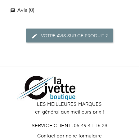
Avis (0)
VOTRE AVIS SUR CE PRODUIT ?
LES MEILLEURES MARQUES
en général aux meilleurs prix !
SERVICE CLIENT : 05 49 41 16 23
Contact par notre formulaire