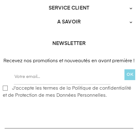
SERVICE CLIENT

A SAVOIR

NEWSLETTER
Recevez nos promotions et nouveautés en avant première !
OK
J'accepte les termes de la Politique de confidentialité
et de Protection de mes Données Personnelles.