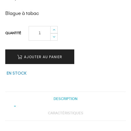
Blague à tabac
QUANTITÉ
AJOUTER AU PANIER
EN STOCK
DESCRIPTION
CARACTÉRISTIQUES