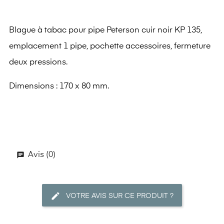
Blague à tabac pour pipe Peterson cuir noir KP 135,
emplacement 1 pipe, pochette accessoires, fermeture
deux pressions.
Dimensions : 170 x 80 mm.
Avis (0)
VOTRE AVIS SUR CE PRODUIT ?