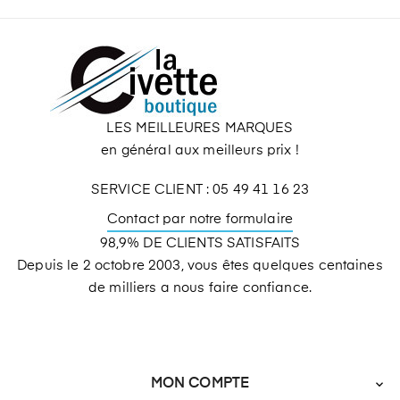
LES MEILLEURES MARQUES
en général aux meilleurs prix !
SERVICE CLIENT : 05 49 41 16 23
Contact par notre formulaire
98,9% DE CLIENTS SATISFAITS
Depuis le 2 octobre 2003, vous êtes quelques centaines
de milliers a nous faire confiance.
MON COMPTE
