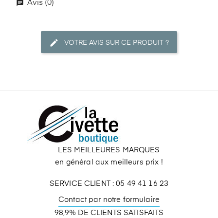
Avis (0)
VOTRE AVIS SUR CE PRODUIT ?
LES MEILLEURES MARQUES
en général aux meilleurs prix !
SERVICE CLIENT : 05 49 41 16 23
Contact par notre formulaire
98,9% DE CLIENTS SATISFAITS