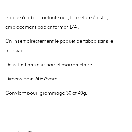
Blague à tabac roulante cuir, fermeture élastic,
emplacement papier format 1/4 .
On insert directement le paquet de tabac sans le
transvider.
Deux finitions cuir noir et marron claire.
Dimensions:160x75mm.
Convient pour grammage 30 et 40g.