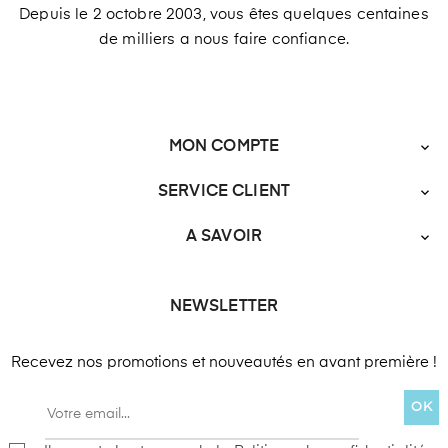
Depuis le 2 octobre 2003, vous êtes quelques centaines
de milliers a nous faire confiance.
MON COMPTE

SERVICE CLIENT

A SAVOIR

NEWSLETTER
Recevez nos promotions et nouveautés en avant première !
OK