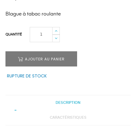
Blague à tabac roulante
QUANTITÉ
AJOUTER AU PANIER
RUPTURE DE STOCK
DESCRIPTION
CARACTÉRISTIQUES