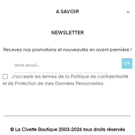
A SAVOIR

NEWSLETTER
Recevez nos promotions et nouveautés en avant première !
OK
J'accepte les termes de la Politique de confidentialité
et de Protection de mes Données Personnelles.
© La Civette Boutique 2003-2026 tous droits réservés