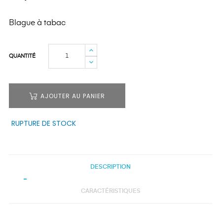
Blague à tabac
QUANTITÉ
AJOUTER AU PANIER
RUPTURE DE STOCK
DESCRIPTION
CARACTÉRISTIQUES