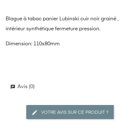
Blague à tabac panier Lubinski cuir noir grainé ,
intérieur synthétique fermeture pression.
Dimension: 110x80mm
Avis (0)
VOTRE AVIS SUR CE PRODUIT ?