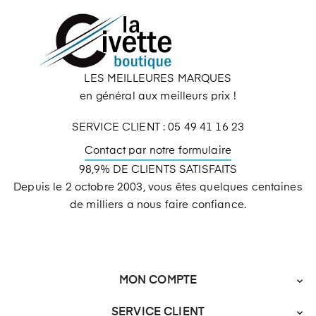
LES MEILLEURES MARQUES
en général aux meilleurs prix !
SERVICE CLIENT : 05 49 41 16 23
Contact par notre formulaire
98,9% DE CLIENTS SATISFAITS
Depuis le 2 octobre 2003, vous êtes quelques centaines
de milliers a nous faire confiance.
MON COMPTE

SERVICE CLIENT
