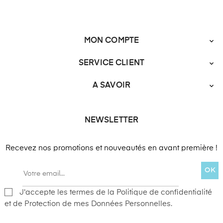
MON COMPTE

SERVICE CLIENT

A SAVOIR

NEWSLETTER
Recevez nos promotions et nouveautés en avant première !
OK
J'accepte les termes de la Politique de confidentialité
et de Protection de mes Données Personnelles.