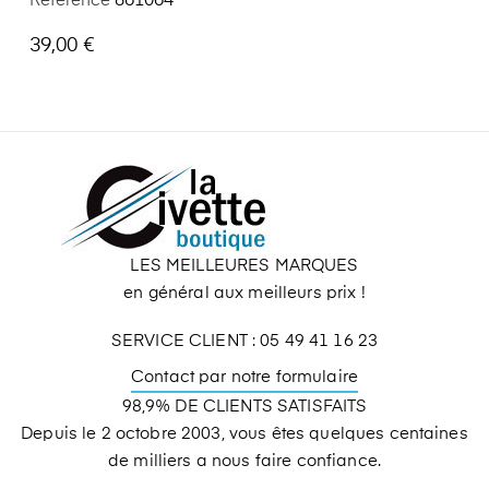
Référence
861064
39,00 €
LES MEILLEURES MARQUES
en général aux meilleurs prix !
SERVICE CLIENT : 05 49 41 16 23
Contact par notre formulaire
98,9% DE CLIENTS SATISFAITS
Depuis le 2 octobre 2003, vous êtes quelques centaines
de milliers a nous faire confiance.