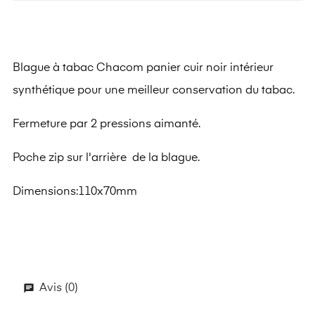
Blague à tabac Chacom panier cuir noir intérieur
synthétique pour une meilleur conservation du tabac.
Fermeture par 2 pressions aimanté.
Poche zip sur l'arrière de la blague.
Dimensions:110x70mm
Avis (0)