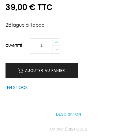
39,00 € TTC
2Blague à Tabac
QUANTITÉ
AJOUTER AU PANIER
EN STOCK
DESCRIPTION
CARACTÉRISTIQUES