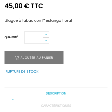
45,00 € TTC
Blague à tabac cuir Mestango floral
QUANTITÉ
AJOUTER AU PANIER
RUPTURE DE STOCK
DESCRIPTION
CARACTÉRISTIQUES