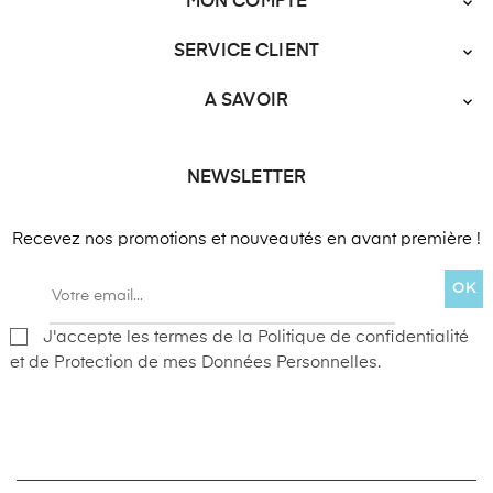
MON COMPTE

SERVICE CLIENT

A SAVOIR

NEWSLETTER
Recevez nos promotions et nouveautés en avant première !
OK
J'accepte les termes de la Politique de confidentialité
et de Protection de mes Données Personnelles.