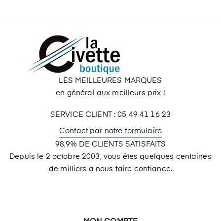
LES MEILLEURES MARQUES
en général aux meilleurs prix !
SERVICE CLIENT : 05 49 41 16 23
Contact par notre formulaire
98,9% DE CLIENTS SATISFAITS
Depuis le 2 octobre 2003, vous êtes quelques centaines
de milliers a nous faire confiance.