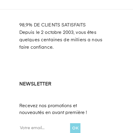
98,9% DE CLIENTS SATISFAITS
Depuis le 2 octobre 2003, vous êtes
quelques centaines de milliers a nous
faire confiance.
NEWSLETTER
Recevez nos promotions et
nouveautés en avant première !
OK