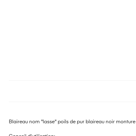
Blaireau nom "lasse" poils de pur blaireau noir monture