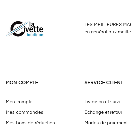
LES MEILLEURES M
en général aux meilleu
MON COMPTE
SERVICE CLIENT
Mon compte
Livraison et suivi
Mes commandes
Echange et retour
Mes bons de réduction
Modes de paiement