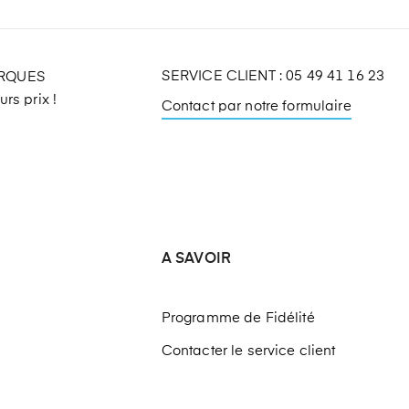
SERVICE CLIENT : 05 49 41 16 23
ARQUES
rs prix !
Contact par notre formulaire
A SAVOIR
Programme de Fidélité
Contacter le service client