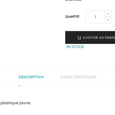
QUANTITÉ
AJOUTER AU PANIE
EN STOCK
DESCRIPTION
CARACTÉRISTIQUES
 plastique jaune.