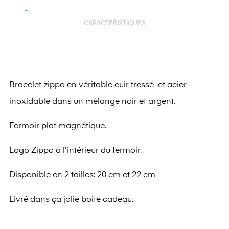
CARACTÉRISTIQUES
Bracelet zippo en véritable cuir tressé et acier
inoxidable dans un mélange noir et argent.
Fermoir plat magnétique.
Logo Zippo à l'intérieur du fermoir.
Disponible en 2 tailles: 20 cm et 22 cm
Livré dans ça jolie boite cadeau.