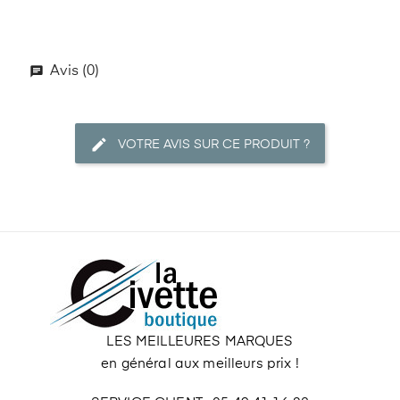
Avis (0)
VOTRE AVIS SUR CE PRODUIT ?
LES MEILLEURES MARQUES
en général aux meilleurs prix !