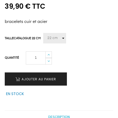
39,90 € TTC
bracelets cuir et acier
TAILLECATALOGUE 22 CM
QUANTITÉ
AJOUTER AU PANIER
EN STOCK
DESCRIPTION