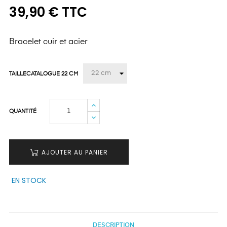
39,90 € TTC
Bracelet cuir et acier
TAILLECATALOGUE 22 CM
QUANTITÉ
AJOUTER AU PANIER
EN STOCK
DESCRIPTION