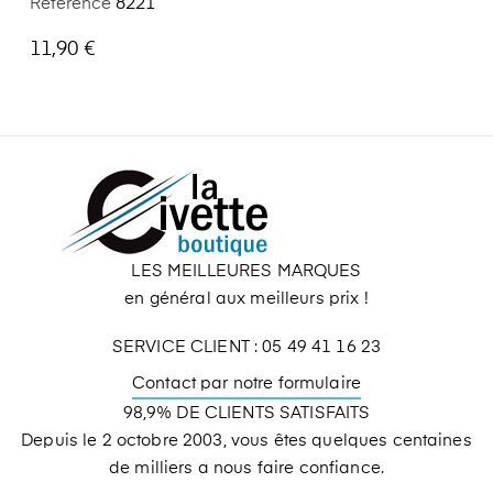
Référence
8221
11,90 €
LES MEILLEURES MARQUES
en général aux meilleurs prix !
SERVICE CLIENT : 05 49 41 16 23
Contact par notre formulaire
98,9% DE CLIENTS SATISFAITS
Depuis le 2 octobre 2003, vous êtes quelques centaines
de milliers a nous faire confiance.