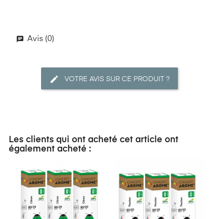
Avis (0)
VOTRE AVIS SUR CE PRODUIT ?
Les clients qui ont acheté cet article ont
également acheté :