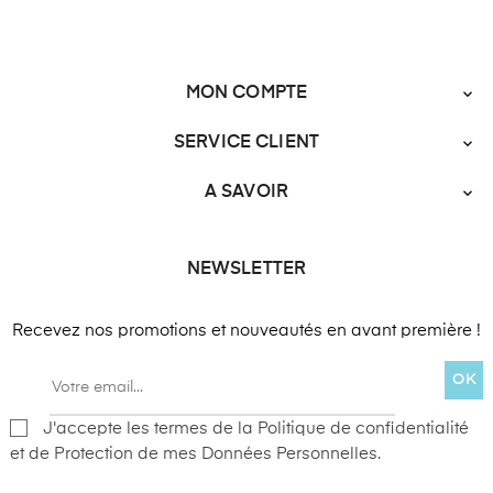
MON COMPTE

SERVICE CLIENT

A SAVOIR

NEWSLETTER
Recevez nos promotions et nouveautés en avant première !
OK
J'accepte les termes de la Politique de confidentialité
et de Protection de mes Données Personnelles.