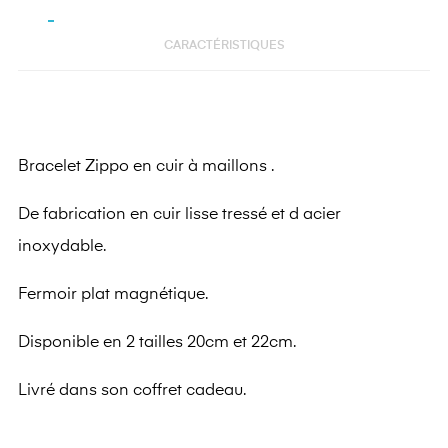
CARACTÉRISTIQUES
Bracelet Zippo en cuir à maillons .
De fabrication en cuir lisse tressé et d acier
inoxydable.
Fermoir plat magnétique.
Disponible en 2 tailles 20cm et 22cm.
Livré dans son coffret cadeau.