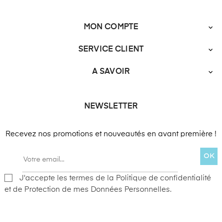
MON COMPTE

SERVICE CLIENT

A SAVOIR

NEWSLETTER
Recevez nos promotions et nouveautés en avant première !
OK
J'accepte les termes de la Politique de confidentialité
et de Protection de mes Données Personnelles.