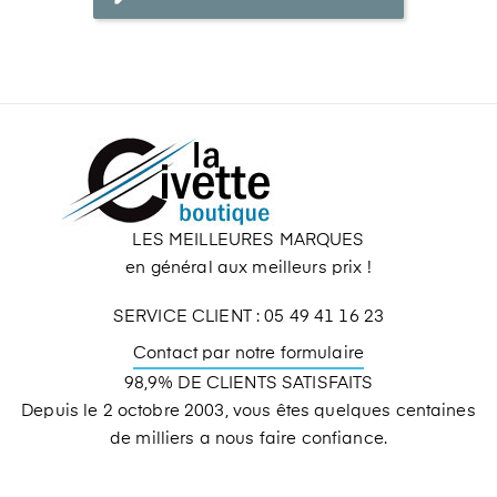
LES MEILLEURES MARQUES
en général aux meilleurs prix !
SERVICE CLIENT : 05 49 41 16 23
Contact par notre formulaire
98,9% DE CLIENTS SATISFAITS
Depuis le 2 octobre 2003, vous êtes quelques centaines
de milliers a nous faire confiance.