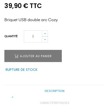
39,90 € TTC
Briquet USB double arc Cozy
QUANTITÉ
AJOUTER AU PANIER
RUPTURE DE STOCK
DESCRIPTION
CARACTÉRISTIQUES