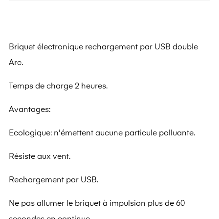
Briquet électronique rechargement par USB double
Arc.
Temps de charge 2 heures.
Avantages:
Ecologique: n'émettent aucune particule polluante.
Résiste aux vent.
Rechargement par USB.
Ne pas allumer le briquet à impulsion plus de 60