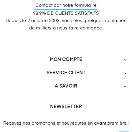
Contact par notre formulaire
98,9% DE CLIENTS SATISFAITS
Depuis le 2 octobre 2003, vous êtes quelques centaines
de milliers a nous faire confiance.
MON COMPTE

SERVICE CLIENT

A SAVOIR

NEWSLETTER
Recevez nos promotions et nouveautés en avant première !