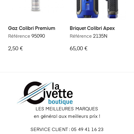
Gaz Colibri Premium
Briquet Colibri Apex
Référence
95090
Référence
2135N
2,50 €
65,00 €
LES MEILLEURES MARQUES
en général aux meilleurs prix !
SERVICE CLIENT : 05 49 41 16 23