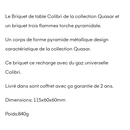
Le Briquet de table Colibri de la collection Quasar et
un briquet trois flammes torche pyramidale.
Un corps de forme pyramide métallique design
caractéristique de la collection Quasar.
Ce briquet ce recharge avec du gaz universelle
Colibri.
Livré dans sont coffret avec ça garantie de 2 ans.
Dimensions: 115x60x60mm
Poids:840g