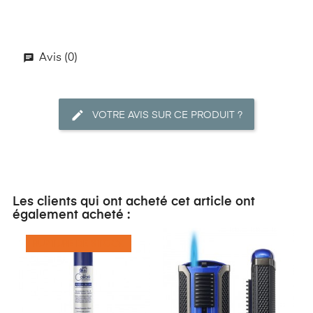
Avis (0)
VOTRE AVIS SUR CE PRODUIT ?
Les clients qui ont acheté cet article ont
également acheté :
RUPTURE DE STOCK