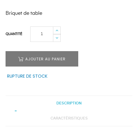
Briquet de table
QUANTITÉ
AJOUTER AU PANIER
RUPTURE DE STOCK
DESCRIPTION
CARACTÉRISTIQUES