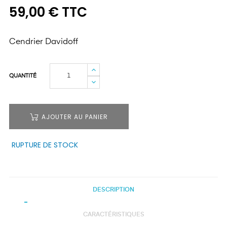
59,00 € TTC
Cendrier Davidoff
QUANTITÉ
AJOUTER AU PANIER
RUPTURE DE STOCK
DESCRIPTION
CARACTÉRISTIQUES