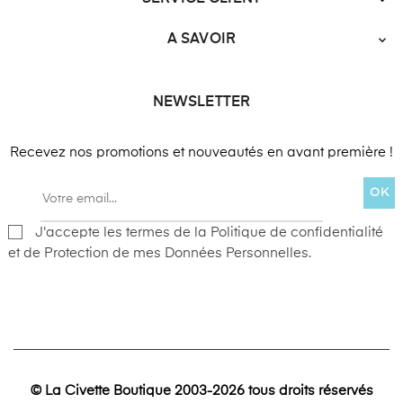

A SAVOIR

NEWSLETTER
Recevez nos promotions et nouveautés en avant première !
OK
J'accepte les termes de la Politique de confidentialité
et de Protection de mes Données Personnelles.
© La Civette Boutique 2003-2026 tous droits réservés