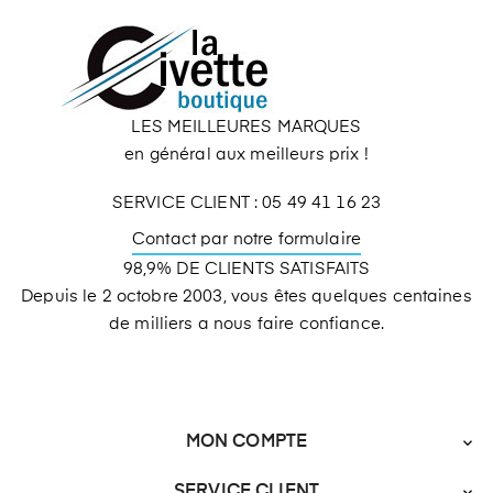
LES MEILLEURES MARQUES
en général aux meilleurs prix !
SERVICE CLIENT : 05 49 41 16 23
Contact par notre formulaire
98,9% DE CLIENTS SATISFAITS
Depuis le 2 octobre 2003, vous êtes quelques centaines
de milliers a nous faire confiance.
MON COMPTE

SERVICE CLIENT