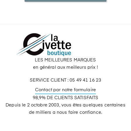
LES MEILLEURES MARQUES
en général aux meilleurs prix !
SERVICE CLIENT : 05 49 41 16 23
Contact par notre formulaire
98,9% DE CLIENTS SATISFAITS
Depuis le 2 octobre 2003, vous êtes quelques centaines
de milliers a nous faire confiance.