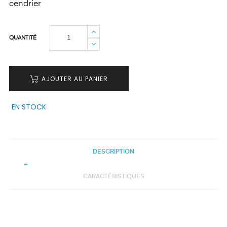
cendrier
QUANTITÉ
AJOUTER AU PANIER
EN STOCK
DESCRIPTION
CARACTÉRISTIQUES