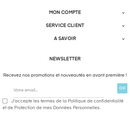
MON COMPTE

SERVICE CLIENT

A SAVOIR

NEWSLETTER
Recevez nos promotions et nouveautés en avant première !
OK
J'accepte les termes de la Politique de confidentialité
et de Protection de mes Données Personnelles.