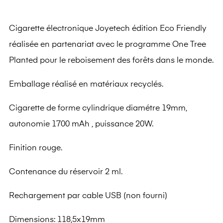
Cigarette électronique Joyetech édition Eco Friendly
réalisée en partenariat avec le programme One Tree
Planted pour le reboisement des forêts dans le monde.
Emballage réalisé en matériaux recyclés.
Cigarette de forme cylindrique diamétre 19mm,
autonomie 1700 mAh , puissance 20W.
Finition rouge.
Contenance du réservoir 2 ml.
Rechargement par cable USB (non fourni)
Dimensions: 118,5x19mm