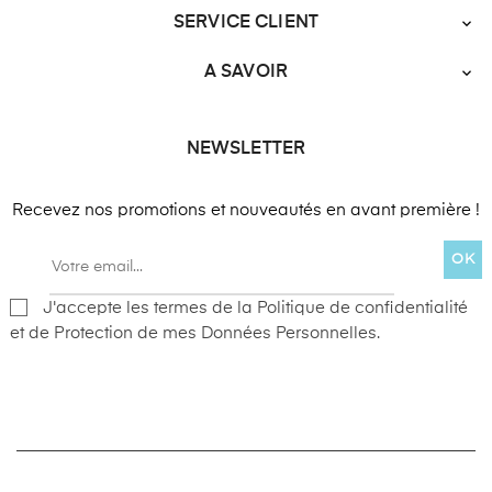
SERVICE CLIENT

A SAVOIR

NEWSLETTER
Recevez nos promotions et nouveautés en avant première !
OK
J'accepte les termes de la Politique de confidentialité
et de Protection de mes Données Personnelles.