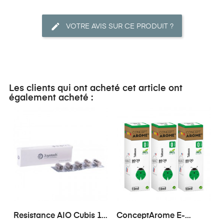
VOTRE AVIS SUR CE PRODUIT ?
Les clients qui ont acheté cet article ont
également acheté :
Resistance AIO Cubis 1
ConceptArome E-