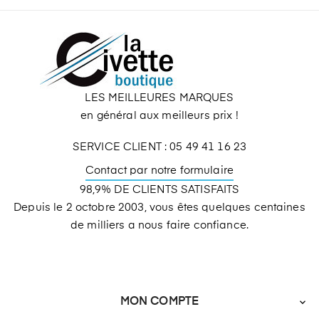
LES MEILLEURES MARQUES
en général aux meilleurs prix !
SERVICE CLIENT : 05 49 41 16 23
Contact par notre formulaire
98,9% DE CLIENTS SATISFAITS
Depuis le 2 octobre 2003, vous êtes quelques centaines
de milliers a nous faire confiance.
MON COMPTE
