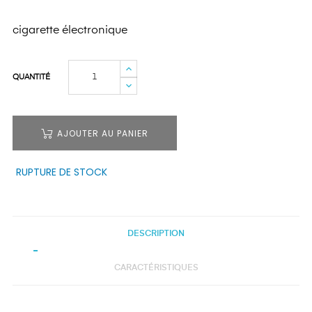
cigarette électronique
QUANTITÉ
AJOUTER AU PANIER
RUPTURE DE STOCK
DESCRIPTION
CARACTÉRISTIQUES