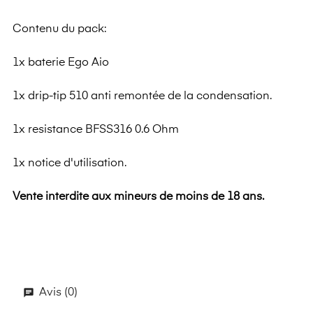
Contenu du pack:
1x baterie Ego Aio
1x drip-tip 510 anti remontée de la condensation.
1x resistance BFSS316 0.6 Ohm
1x notice d'utilisation.
Vente interdite aux mineurs de moins de 18 ans.
Avis (0)