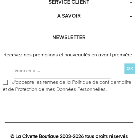
SERVICE CLIENT

A SAVOIR

NEWSLETTER
Recevez nos promotions et nouveautés en avant première !
OK
J'accepte les termes de la Politique de confidentialité
et de Protection de mes Données Personnelles.
© La Civette Boutique 2003-2026 tous droits réservés