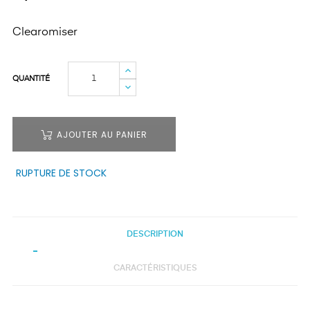
Clearomiser
QUANTITÉ
AJOUTER AU PANIER
RUPTURE DE STOCK
DESCRIPTION
CARACTÉRISTIQUES