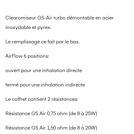
Clearomiseur GS-Air turbo démontable en acier
inoxydable et pyrex.
Le remplissage ce fait par le bas.
AirFlow 6 positions:
ouvert pour une inhalation directe
fermé pour une inhalation indirecte
Le coffret contient 2 résistances:
Résistance GS Air 0,75 ohm (de 8 à 25W)
Résistance GS Air 1,50 ohm (de 8 à 20W)