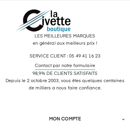
LES MEILLEURES MARQUES
en général aux meilleurs prix !
SERVICE CLIENT : 05 49 41 16 23
Contact par notre formulaire
98,9% DE CLIENTS SATISFAITS
Depuis le 2 octobre 2003, vous êtes quelques centaines
de milliers a nous faire confiance.
MON COMPTE
