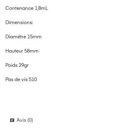
Contenance 1,8mL
Dimensions:
Diamétre 15mm
Hauteur 58mm
Poids 29gr
Pas de vis 510
Avis (0)