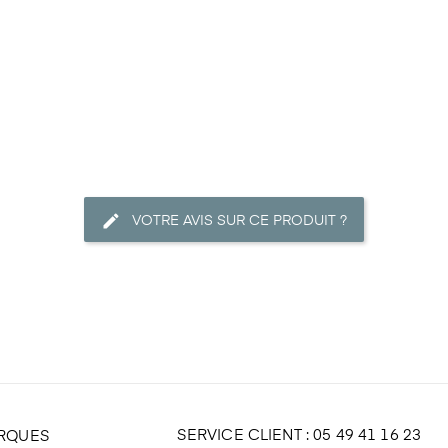
VOTRE AVIS SUR CE PRODUIT ?
SERVICE CLIENT : 05 49 41 16 23
ARQUES