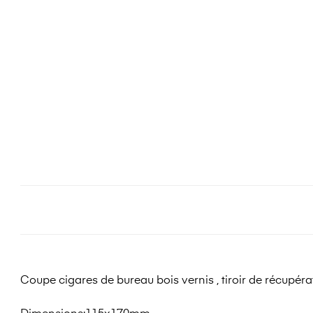
Coupe cigares de bureau bois vernis , tiroir de récupéra