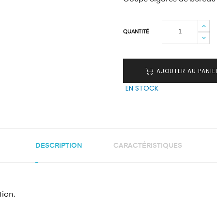
QUANTITÉ
AJOUTER AU PANIE
EN STOCK
DESCRIPTION
CARACTÉRISTIQUES
tion.