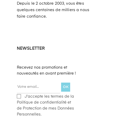
Depuis le 2 octobre 2003, vous êtes
quelques centaines de milliers a nous
faire confiance.
NEWSLETTER
Recevez nos promotions et
nouveautés en avant première !
OK
J'accepte les termes de la
Politique de confidentialité et
de Protection de mes Données
Personnelles.