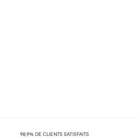
98,9% DE CLIENTS SATISFAITS