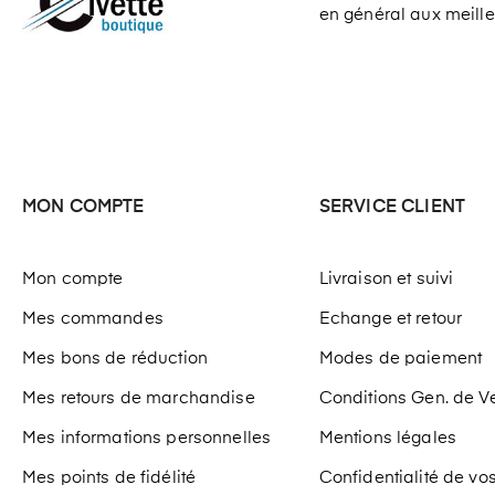
en général aux meilleu
MON COMPTE
SERVICE CLIENT
Mon compte
Livraison et suivi
Mes commandes
Echange et retour
Mes bons de réduction
Modes de paiement
Mes retours de marchandise
Conditions Gen. de V
Mes informations personnelles
Mentions légales
Mes points de fidélité
Confidentialité de v