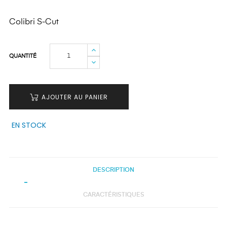
Colibri S-Cut
QUANTITÉ
AJOUTER AU PANIER
EN STOCK
DESCRIPTION
CARACTÉRISTIQUES