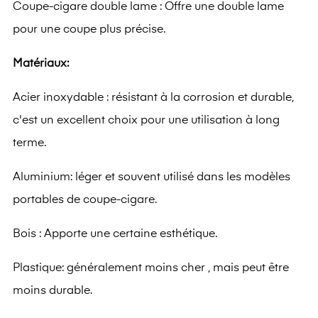
Coupe-cigare double lame : Offre une double lame
pour une coupe plus précise.
Matériaux:
Acier inoxydable : résistant à la corrosion et durable,
c'est un excellent choix pour une utilisation à long
terme.
Aluminium: léger et souvent utilisé dans les modèles
portables de coupe-cigare.
Bois : Apporte une certaine esthétique.
Plastique: généralement moins cher , mais peut être
moins durable.