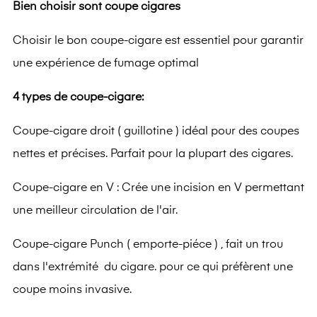
Bien choisir sont coupe cigares
Choisir le bon coupe-cigare est essentiel pour garantir
une expérience de fumage optimal
4 types de coupe-cigare:
Coupe-cigare droit ( guillotine ) idéal pour des coupes
nettes et précises. Parfait pour la plupart des cigares.
Coupe-cigare en V : Crée une incision en V permettant
une meilleur circulation de l'air.
Coupe-cigare Punch ( emporte-piéce ) , fait un trou
dans l'extrémité du cigare. pour ce qui préfèrent une
coupe moins invasive.