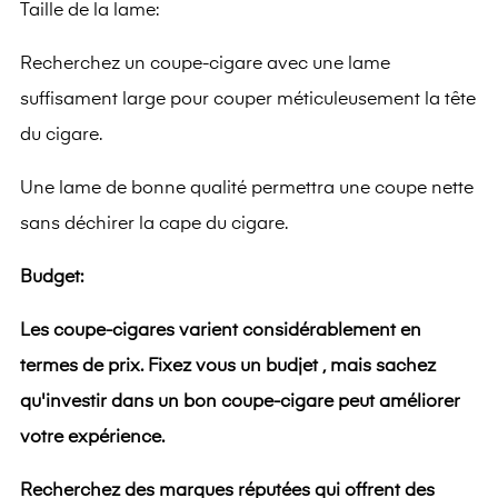
Taille de la lame:
Recherchez un coupe-cigare avec une lame
suffisament large pour couper méticuleusement la tête
du cigare.
Une lame de bonne qualité permettra une coupe nette
sans déchirer la cape du cigare.
Budget:
Les coupe-cigares varient considérablement en
termes de prix. Fixez vous un budjet , mais sachez
qu'investir dans un bon coupe-cigare peut améliorer
votre expérience.
Recherchez des marques réputées qui offrent des