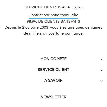
SERVICE CLIENT : 05 49 41 16 23
Contact par notre formulaire
98,9% DE CLIENTS SATISFAITS
Depuis le 2 octobre 2003, vous êtes quelques centaines
de milliers a nous faire confiance.
MON COMPTE

SERVICE CLIENT

A SAVOIR

NEWSLETTER