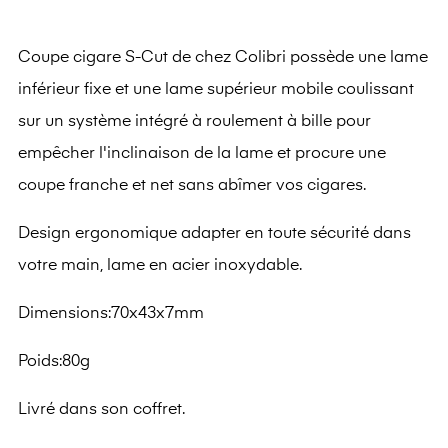
Coupe cigare S-Cut de chez Colibri possède une lame
inférieur fixe et une lame supérieur mobile coulissant
sur un système intégré à roulement à bille pour
empêcher l'inclinaison de la lame et procure une
coupe franche et net sans abîmer vos cigares.
Design ergonomique adapter en toute sécurité dans
votre main, lame en acier inoxydable.
Dimensions:70x43x7mm
Poids:80g
Livré dans son coffret.