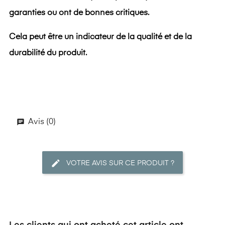
garanties ou ont de bonnes critiques.
Cela peut être un indicateur de la qualité et de la
durabilité du produit.
Avis (0)
VOTRE AVIS SUR CE PRODUIT ?