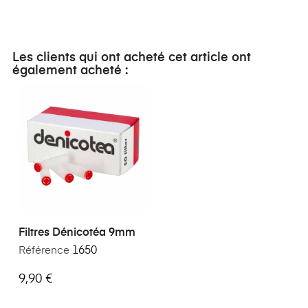
Les clients qui ont acheté cet article ont
également acheté :
Filtres Dénicotéa 9mm
Référence
1650
9,90 €