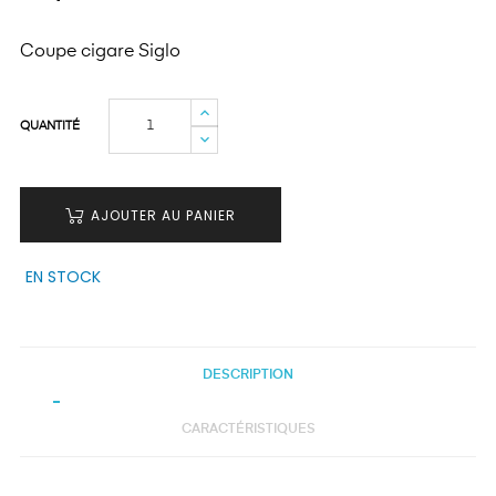
Coupe cigare Siglo
QUANTITÉ
AJOUTER AU PANIER
EN STOCK
DESCRIPTION
CARACTÉRISTIQUES