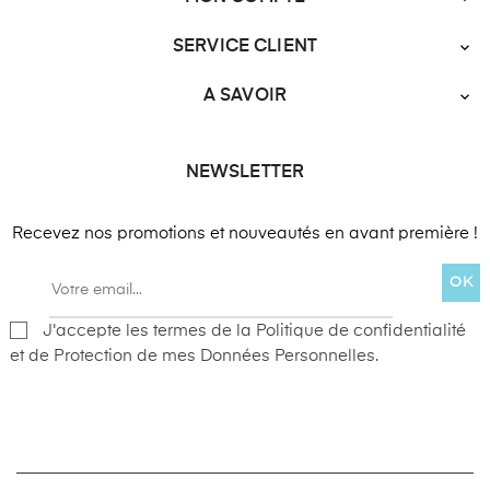
SERVICE CLIENT

A SAVOIR

NEWSLETTER
Recevez nos promotions et nouveautés en avant première !
OK
J'accepte les termes de la Politique de confidentialité
et de Protection de mes Données Personnelles.