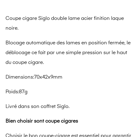
Coupe cigare Siglo double lame acier finition laque
noire.
Blocage automatique des lames en position fermée, le
déblocage ce fait par une simple pression sur le haut
du coupe cigare.
Dimensions:70x42x9mm
Poids:87g
Livré dans son coffret Siglo.
Bien choisir sont coupe cigares
Choisir le bon coupe-cigare est essentiel pour garantir