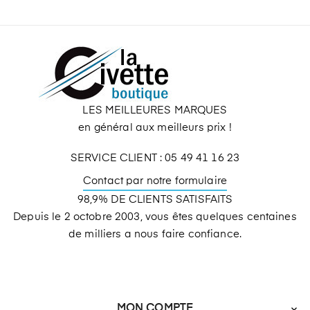
LES MEILLEURES MARQUES
en général aux meilleurs prix !
SERVICE CLIENT : 05 49 41 16 23
Contact par notre formulaire
98,9% DE CLIENTS SATISFAITS
Depuis le 2 octobre 2003, vous êtes quelques centaines
de milliers a nous faire confiance.
MON COMPTE
