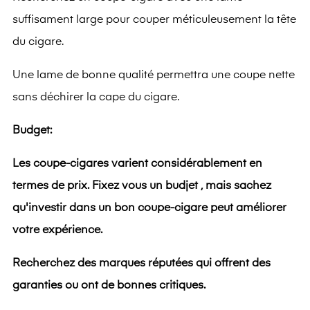
suffisament large pour couper méticuleusement la tête
du cigare.
Une lame de bonne qualité permettra une coupe nette
sans déchirer la cape du cigare.
Budget:
Les coupe-cigares varient considérablement en
termes de prix. Fixez vous un budjet , mais sachez
qu'investir dans un bon coupe-cigare peut améliorer
votre expérience.
Recherchez des marques réputées qui offrent des
garanties ou ont de bonnes critiques.