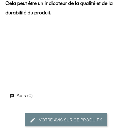
Cela peut être un indicateur de la qualité et de la
durabilité du produit.
Avis (0)
VOTRE AVIS SUR CE PRODUIT ?