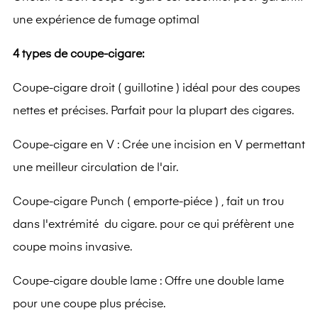
une expérience de fumage optimal
4 types de coupe-cigare:
Coupe-cigare droit ( guillotine ) idéal pour des coupes
nettes et précises. Parfait pour la plupart des cigares.
Coupe-cigare en V : Crée une incision en V permettant
une meilleur circulation de l'air.
Coupe-cigare Punch ( emporte-piéce ) , fait un trou
dans l'extrémité du cigare. pour ce qui préfèrent une
coupe moins invasive.
Coupe-cigare double lame : Offre une double lame
pour une coupe plus précise.