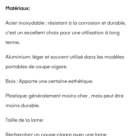
Matériaux:
Acier inoxydable : résistant à la corrosion et durable,
c'est un excellent choix pour une utilisation à long
terme.
Aluminium: léger et souvent utilisé dans les modèles
portables de coupe-cigare.
Bois : Apporte une certaine esthétique.
Plastique: généralement moins cher , mais peut être
moins durable.
Taille de la lame:
Recherchez un coupe-cigare avec une lame