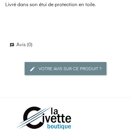
Livré dans son étui de protection en toile.
Avis (0)
VOTRE AVIS SUR CE PRODUIT ?