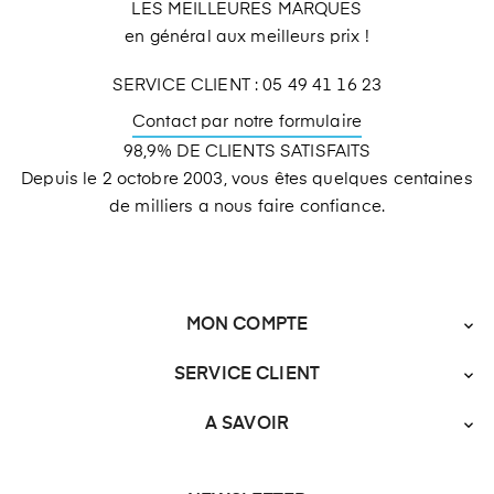
LES MEILLEURES MARQUES
en général aux meilleurs prix !
SERVICE CLIENT : 05 49 41 16 23
Contact par notre formulaire
98,9% DE CLIENTS SATISFAITS
Depuis le 2 octobre 2003, vous êtes quelques centaines
de milliers a nous faire confiance.
MON COMPTE

SERVICE CLIENT

A SAVOIR
