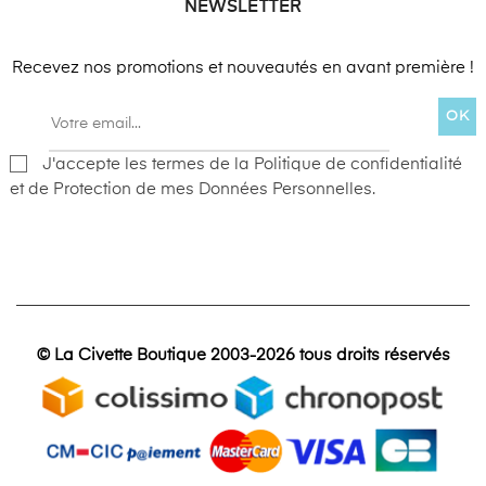
NEWSLETTER
Recevez nos promotions et nouveautés en avant première !
OK
J'accepte les termes de la Politique de confidentialité
et de Protection de mes Données Personnelles.
© La Civette Boutique 2003-2026 tous droits réservés