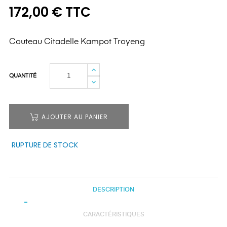
172,00 € TTC
Couteau Citadelle Kampot Troyeng
QUANTITÉ
AJOUTER AU PANIER
RUPTURE DE STOCK
DESCRIPTION
CARACTÉRISTIQUES