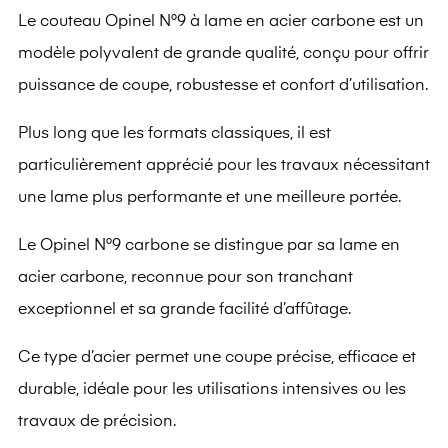
Le couteau
Opinel
N°9 à lame en acier carbone est un
modèle polyvalent de grande qualité, conçu pour offrir
puissance de coupe, robustesse et confort d’utilisation.
Plus long que les formats classiques, il est
particulièrement apprécié pour les travaux nécessitant
une lame plus performante et une meilleure portée.
Le Opinel N°9 carbone se distingue par sa lame en
acier carbone, reconnue pour son tranchant
exceptionnel et sa grande facilité d’affûtage.
Ce type d’acier permet une coupe précise, efficace et
durable, idéale pour les utilisations intensives ou les
travaux de précision.