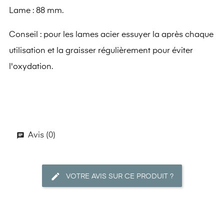
Lame : 88 mm.
Conseil : pour les lames acier essuyer la après chaque
utilisation et la graisser régulièrement pour éviter
l'oxydation.
Avis (0)
VOTRE AVIS SUR CE PRODUIT ?