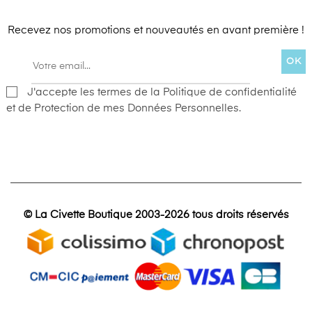
Recevez nos promotions et nouveautés en avant première !
OK
J'accepte les termes de la Politique de confidentialité
et de Protection de mes Données Personnelles.
© La Civette Boutique 2003-2026 tous droits réservés