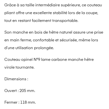
Grâce à sa taille intermédiaire supérieure, ce couteau
pliant offre une excellente stabilité lors de la coupe,
tout en restant facilement transportable.
Son manche en bois de hêtre naturel assure une prise
en main ferme, confortable et sécurisée, même lors
d’une utilisation prolongée.
Couteau opinel N°9 lame carbone manche hêtre
virole tournante.
Dimensions :
Ouvert : 205 mm.
Fermer : 118 mm.