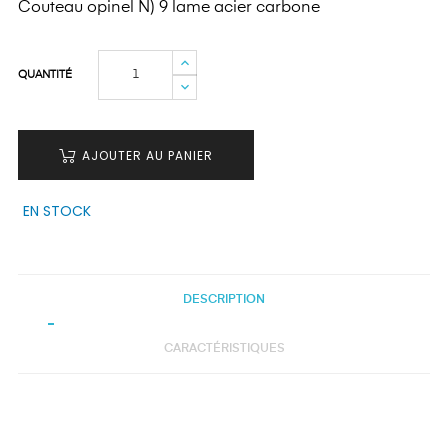
Couteau opinel N) 9 lame acier carbone
QUANTITÉ
AJOUTER AU PANIER
EN STOCK
DESCRIPTION
CARACTÉRISTIQUES