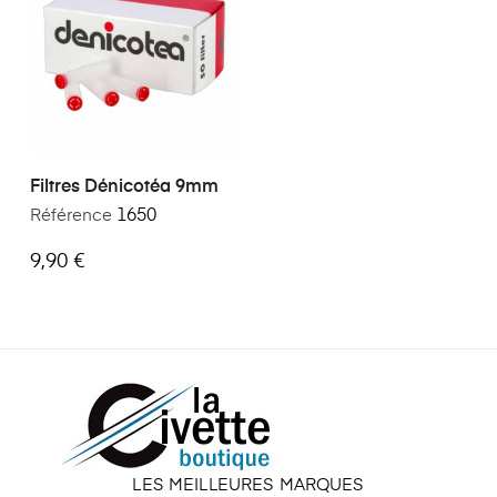
Filtres Dénicotéa 9mm
Référence
1650
9,90 €
LES MEILLEURES MARQUES