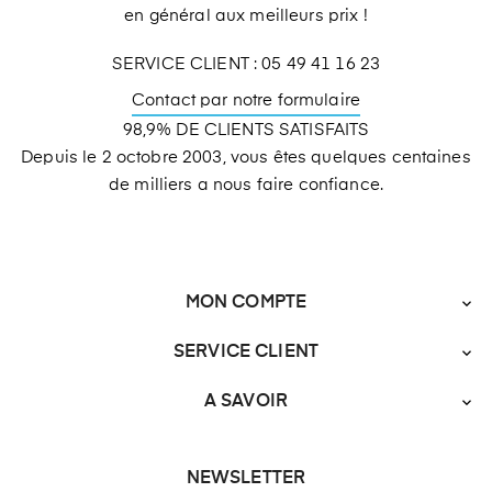
en général aux meilleurs prix !
SERVICE CLIENT : 05 49 41 16 23
Contact par notre formulaire
98,9% DE CLIENTS SATISFAITS
Depuis le 2 octobre 2003, vous êtes quelques centaines
de milliers a nous faire confiance.
MON COMPTE

SERVICE CLIENT

A SAVOIR

NEWSLETTER