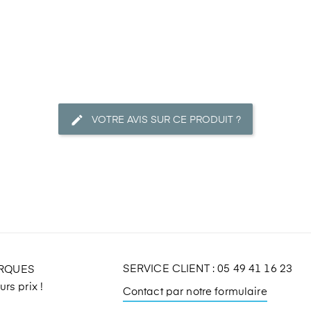
VOTRE AVIS SUR CE PRODUIT ?
SERVICE CLIENT : 05 49 41 16 23
ARQUES
rs prix !
Contact par notre formulaire