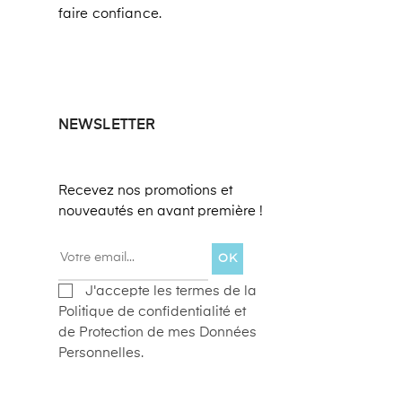
faire confiance.
NEWSLETTER
Recevez nos promotions et
nouveautés en avant première !
OK
J'accepte les termes de la
Politique de confidentialité et
de Protection de mes Données
Personnelles.