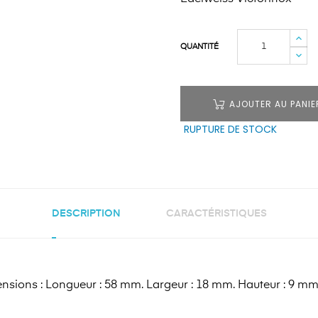
QUANTITÉ
AJOUTER AU PANIE
RUPTURE DE STOCK
DESCRIPTION
CARACTÉRISTIQUES
nsions : Longueur : 58 mm. Largeur : 18 mm. Hauteur : 9 mm