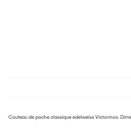
Couteau de poche classique edelweiss Victorinox. Dime