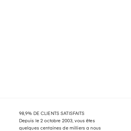
98,9% DE CLIENTS SATISFAITS
Depuis le 2 octobre 2003, vous êtes
quelques centaines de milliers a nous