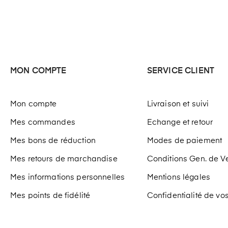
MON COMPTE
SERVICE CLIENT
Mon compte
Livraison et suivi
Mes commandes
Echange et retour
Mes bons de réduction
Modes de paiement
Mes retours de marchandise
Conditions Gen. de V
Mes informations personnelles
Mentions légales
Mes points de fidélité
Confidentialité de v