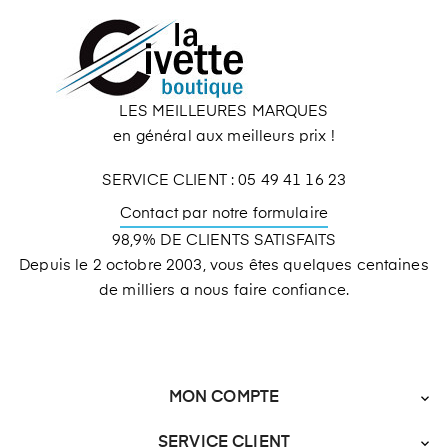
LES MEILLEURES MARQUES
en général aux meilleurs prix !
SERVICE CLIENT : 05 49 41 16 23
Contact par notre formulaire
98,9% DE CLIENTS SATISFAITS
Depuis le 2 octobre 2003, vous êtes quelques centaines
de milliers a nous faire confiance.
MON COMPTE

SERVICE CLIENT
