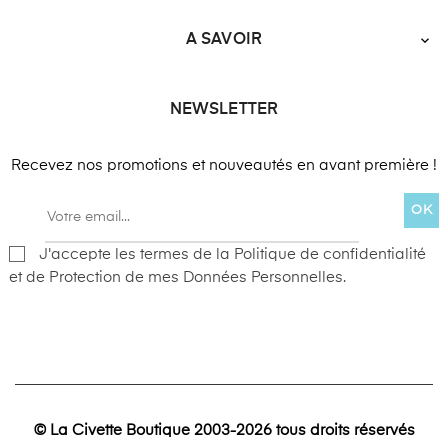
A SAVOIR

NEWSLETTER
Recevez nos promotions et nouveautés en avant première !
OK
J'accepte les termes de la Politique de confidentialité
et de Protection de mes Données Personnelles.
© La Civette Boutique 2003-2026 tous droits réservés