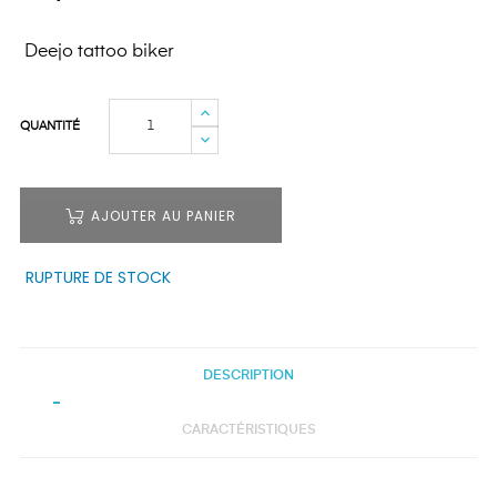
Deejo tattoo biker
QUANTITÉ
AJOUTER AU PANIER
RUPTURE DE STOCK
DESCRIPTION
CARACTÉRISTIQUES