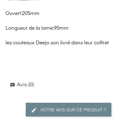
Ouvert:205mm
Longueur de la lame:95mm
les couteaux Deejo son livré dans leur coffret
Avis (0)
VOTRE AVIS SUR CE PRODUIT ?