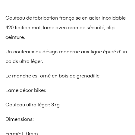
Couteau de fabrication française en acier inoxidable
420 finition mat, lame avec cran de sécurité, clip
ceinture.
Un couteaux au désign moderne aux ligne épuré d'un
poids ultra léger.
Le manche est orné en bois de grenadille.
Lame décor biker.
Couteau ultra léger: 37g
Dimensions:
Fermé:110mm