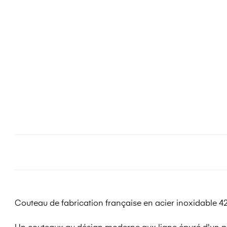
Couteau de fabrication française en acier inoxidable 420