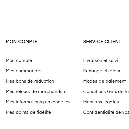
MON COMPTE
SERVICE CLIENT
Mon compte
Livraison et suivi
Mes commandes
Echange et retour
Mes bons de réduction
Modes de paiement
Mes retours de marchandise
Conditions Gen. de V
Mes informations personnelles
Mentions légales
Mes points de fidélité
Confidentialité de v