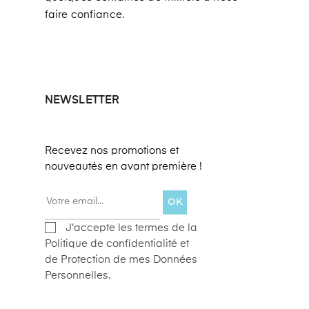
faire confiance.
NEWSLETTER
Recevez nos promotions et
nouveautés en avant première !
OK
J'accepte les termes de la
Politique de confidentialité et
de Protection de mes Données
Personnelles.