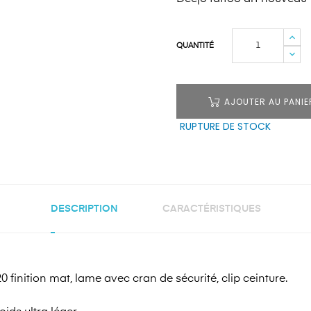
QUANTITÉ
AJOUTER AU PANIE
RUPTURE DE STOCK
DESCRIPTION
CARACTÉRISTIQUES
 finition mat, lame avec cran de sécurité, clip ceinture.