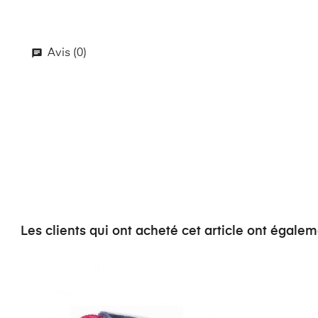
Avis (0)
Les clients qui ont acheté cet article ont égalem