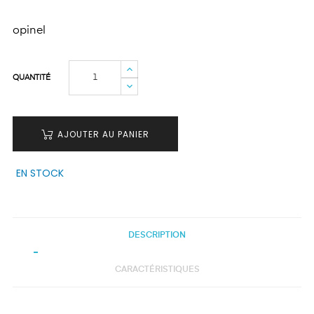
opinel
QUANTITÉ
AJOUTER AU PANIER
EN STOCK
DESCRIPTION
CARACTÉRISTIQUES