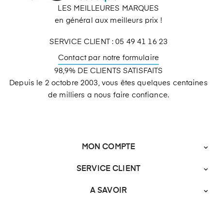
LES MEILLEURES MARQUES
en général aux meilleurs prix !
SERVICE CLIENT : 05 49 41 16 23
Contact par notre formulaire
98,9% DE CLIENTS SATISFAITS
Depuis le 2 octobre 2003, vous êtes quelques centaines
de milliers a nous faire confiance.
MON COMPTE

SERVICE CLIENT

A SAVOIR
