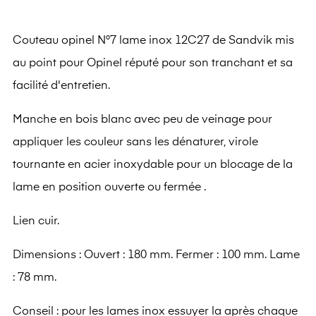
Couteau opinel N°7 lame inox 12C27 de Sandvik mis
au point pour Opinel réputé pour son tranchant et sa
facilité d'entretien.
Manche en bois blanc avec peu de veinage pour
appliquer les couleur sans les dénaturer, virole
tournante en acier inoxydable pour un blocage de la
lame en position ouverte ou fermée .
Lien cuir.
Dimensions : Ouvert : 180 mm. Fermer : 100 mm. Lame
: 78 mm.
Conseil : pour les lames inox essuyer la après chaque