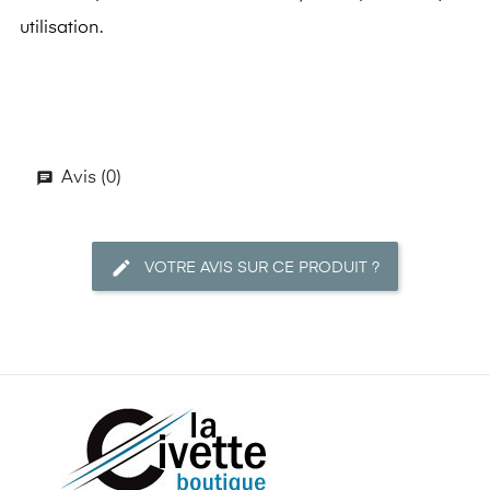
utilisation.
Avis (0)
VOTRE AVIS SUR CE PRODUIT ?