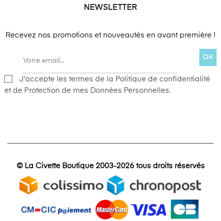
NEWSLETTER
Recevez nos promotions et nouveautés en avant première !
OK
J'accepte les termes de la Politique de confidentialité
et de Protection de mes Données Personnelles.
© La Civette Boutique 2003-2026 tous droits réservés