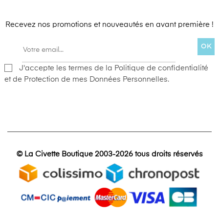
Recevez nos promotions et nouveautés en avant première !
OK
J'accepte les termes de la Politique de confidentialité
et de Protection de mes Données Personnelles.
© La Civette Boutique 2003-2026 tous droits réservés