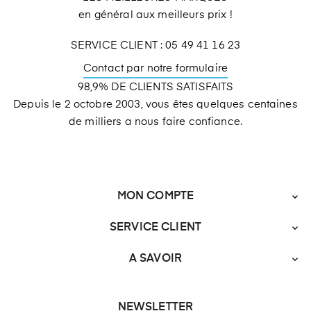
en général aux meilleurs prix !
SERVICE CLIENT : 05 49 41 16 23
Contact par notre formulaire
98,9% DE CLIENTS SATISFAITS
Depuis le 2 octobre 2003, vous êtes quelques centaines
de milliers a nous faire confiance.
MON COMPTE

SERVICE CLIENT

A SAVOIR

NEWSLETTER