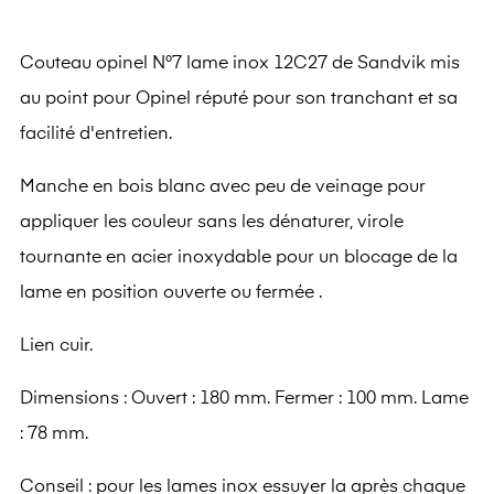
Couteau opinel N°7 lame inox 12C27 de Sandvik mis
au point pour Opinel réputé pour son tranchant et sa
facilité d'entretien.
Manche en bois blanc avec peu de veinage pour
appliquer les couleur sans les dénaturer, virole
tournante en acier inoxydable pour un blocage de la
lame en position ouverte ou fermée .
Lien cuir.
Dimensions : Ouvert : 180 mm. Fermer : 100 mm. Lame
: 78 mm.
Conseil : pour les lames inox essuyer la après chaque