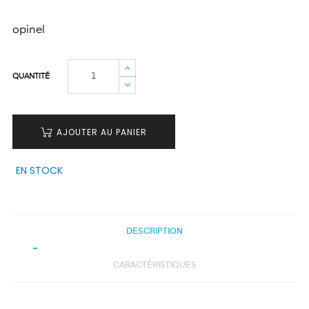
opinel
QUANTITÉ
AJOUTER AU PANIER
EN STOCK
DESCRIPTION
CARACTÉRISTIQUES