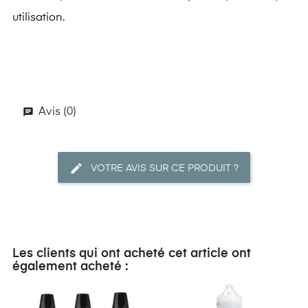
utilisation.
Avis (0)
VOTRE AVIS SUR CE PRODUIT ?
Les clients qui ont acheté cet article ont
également acheté :