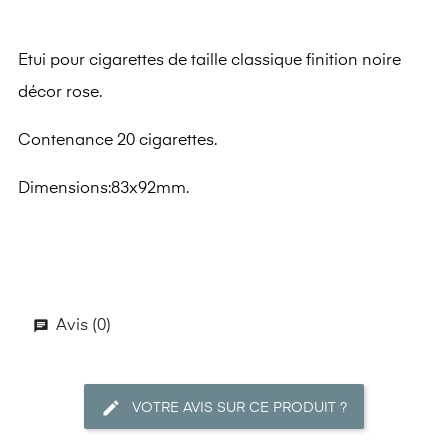
Etui pour cigarettes de taille classique finition noire
décor rose.
Contenance 20 cigarettes.
Dimensions:83x92mm.
Avis (0)
VOTRE AVIS SUR CE PRODUIT ?