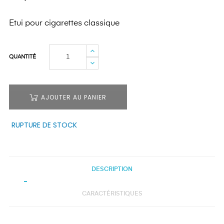
Etui pour cigarettes classique
QUANTITÉ
AJOUTER AU PANIER
RUPTURE DE STOCK
DESCRIPTION
CARACTÉRISTIQUES