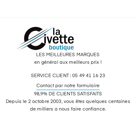
LES MEILLEURES MARQUES
en général aux meilleurs prix !
SERVICE CLIENT : 05 49 41 16 23
Contact par notre formulaire
98,9% DE CLIENTS SATISFAITS
Depuis le 2 octobre 2003, vous êtes quelques centaines
de milliers a nous faire confiance.