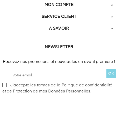
MON COMPTE

SERVICE CLIENT

A SAVOIR

NEWSLETTER
Recevez nos promotions et nouveautés en avant première !
OK
J'accepte les termes de la Politique de confidentialité
et de Protection de mes Données Personnelles.