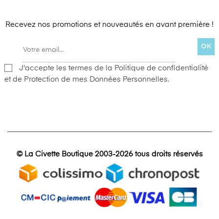
Recevez nos promotions et nouveautés en avant première !
OK
J'accepte les termes de la Politique de confidentialité
et de Protection de mes Données Personnelles.
© La Civette Boutique 2003-2026 tous droits réservés