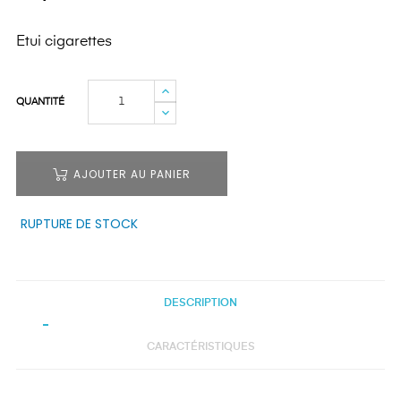
Etui cigarettes
QUANTITÉ
AJOUTER AU PANIER
RUPTURE DE STOCK
DESCRIPTION
CARACTÉRISTIQUES