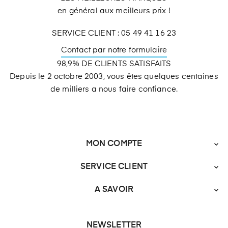
en général aux meilleurs prix !
SERVICE CLIENT : 05 49 41 16 23
Contact par notre formulaire
98,9% DE CLIENTS SATISFAITS
Depuis le 2 octobre 2003, vous êtes quelques centaines
de milliers a nous faire confiance.
MON COMPTE

SERVICE CLIENT

A SAVOIR

NEWSLETTER