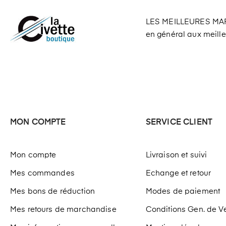
LES MEILLEURES M
en général aux meilleu
MON COMPTE
SERVICE CLIENT
Mon compte
Livraison et suivi
Mes commandes
Echange et retour
Mes bons de réduction
Modes de paiement
Mes retours de marchandise
Conditions Gen. de V