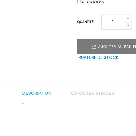
Etui cigares
QUANTITÉ
AJOUTER AU PANIE
RUPTURE DE STOCK
DESCRIPTION
CARACTÉRISTIQUES