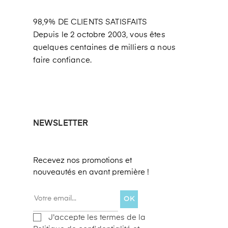
98,9% DE CLIENTS SATISFAITS
Depuis le 2 octobre 2003, vous êtes
quelques centaines de milliers a nous
faire confiance.
NEWSLETTER
Recevez nos promotions et
nouveautés en avant première !
OK
J'accepte les termes de la