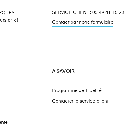
SERVICE CLIENT : 05 49 41 16 23
ARQUES
rs prix !
Contact par notre formulaire
A SAVOIR
Programme de Fidélité
Contacter le service client
ente