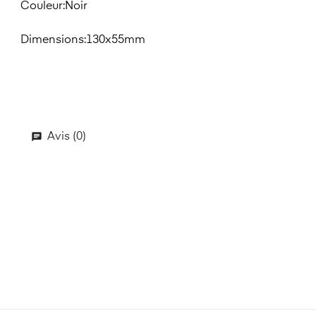
Couleur:Noir
Dimensions:130x55mm
Avis (0)