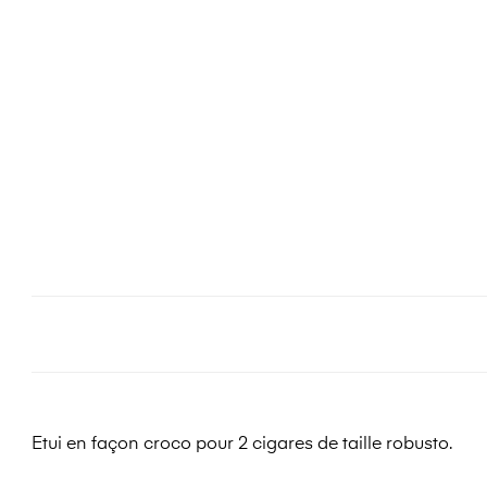
Etui en façon croco pour 2 cigares de taille robusto.