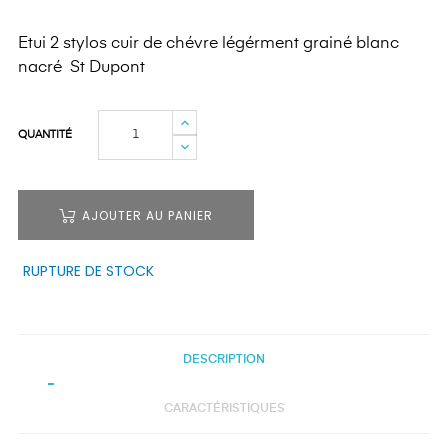
Etui 2 stylos cuir de chévre légérment grainé blanc
nacré St Dupont
QUANTITÉ
AJOUTER AU PANIER
RUPTURE DE STOCK
DESCRIPTION
CARACTÉRISTIQUES