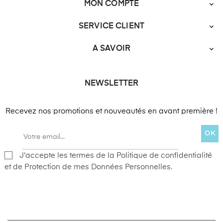
MON COMPTE

SERVICE CLIENT

A SAVOIR

NEWSLETTER
Recevez nos promotions et nouveautés en avant première !
OK
J'accepte les termes de la Politique de confidentialité
et de Protection de mes Données Personnelles.