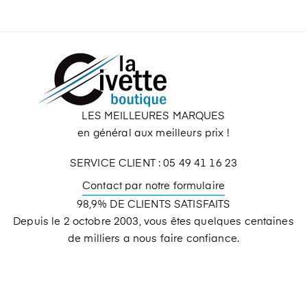
LES MEILLEURES MARQUES
en général aux meilleurs prix !
SERVICE CLIENT : 05 49 41 16 23
Contact par notre formulaire
98,9% DE CLIENTS SATISFAITS
Depuis le 2 octobre 2003, vous êtes quelques centaines
de milliers a nous faire confiance.