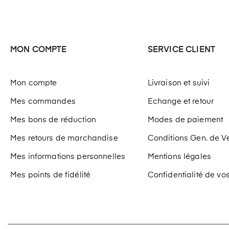
MON COMPTE
SERVICE CLIENT
Mon compte
Livraison et suivi
Mes commandes
Echange et retour
Mes bons de réduction
Modes de paiement
Mes retours de marchandise
Conditions Gen. de V
Mes informations personnelles
Mentions légales
Mes points de fidélité
Confidentialité de v