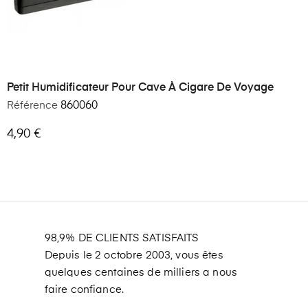
Petit Humidificateur Pour Cave À Cigare De Voyage
Référence
860060
4,90 €
98,9% DE CLIENTS SATISFAITS
Depuis le 2 octobre 2003, vous êtes
quelques centaines de milliers a nous
faire confiance.