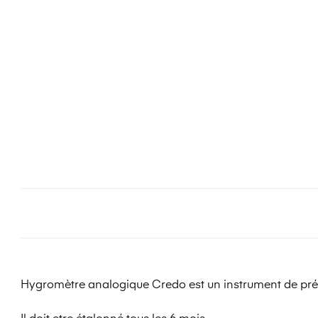
Hygromètre analogique Credo est un instrument de préc