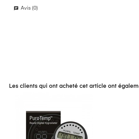
Avis (0)
Les clients qui ont acheté cet article ont égalem