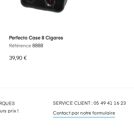
Perfecto Case 8 Cigares
Référence
8888
39,90 €
SERVICE CLIENT : 05 49 41 16 23
ARQUES
rs prix !
Contact par notre formulaire