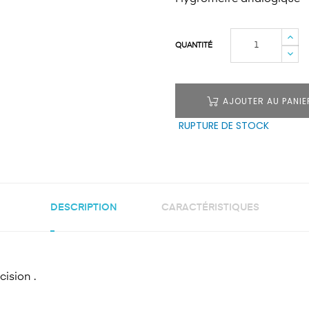
QUANTITÉ
AJOUTER AU PANIE
RUPTURE DE STOCK
DESCRIPTION
CARACTÉRISTIQUES
ision .