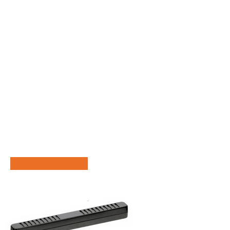
RUPTURE DE STOCK