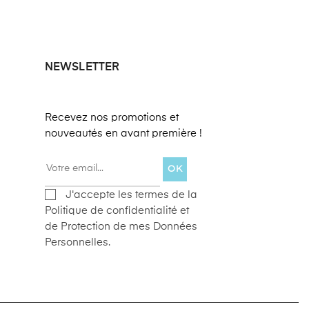
NEWSLETTER
Recevez nos promotions et
nouveautés en avant première !
OK
J'accepte les termes de la
Politique de confidentialité et
de Protection de mes Données
Personnelles.