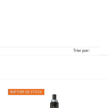
Trier par:
RUPTURE DE STOCK