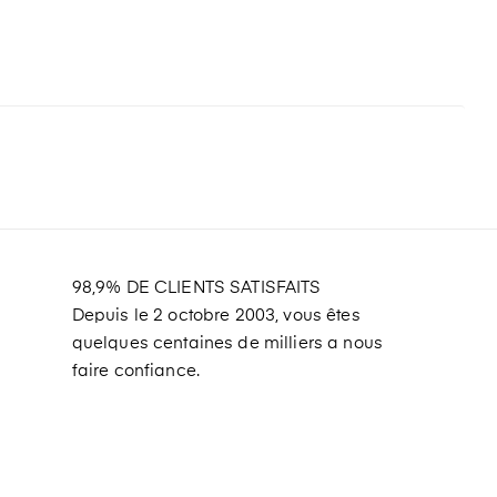
98,9% DE CLIENTS SATISFAITS
Depuis le 2 octobre 2003, vous êtes
quelques centaines de milliers a nous
faire confiance.