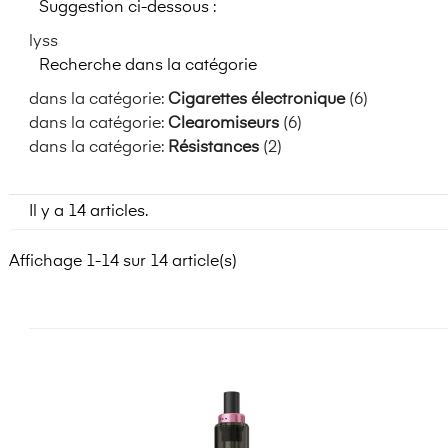
Suggestion ci-dessous :
lyss
Recherche dans la catégorie
dans la catégorie:
Cigarettes électronique
(6)
dans la catégorie:
Clearomiseurs
(6)
dans la catégorie:
Résistances
(2)
Il y a 14 articles.
Affichage 1-14 sur 14 article(s)