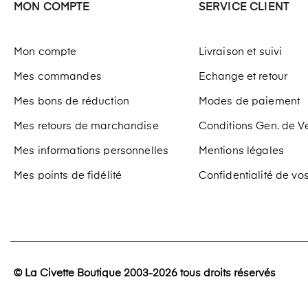
MON COMPTE
SERVICE CLIENT
Mon compte
Livraison et suivi
Mes commandes
Echange et retour
Mes bons de réduction
Modes de paiement
Mes retours de marchandise
Conditions Gen. de V
Mes informations personnelles
Mentions légales
Mes points de fidélité
Confidentialité de v
© La Civette Boutique 2003-2026 tous droits réservés