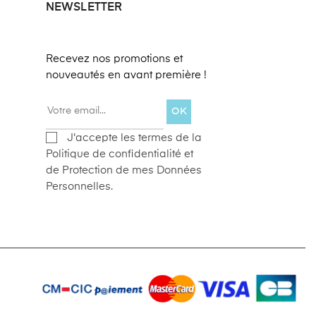
NEWSLETTER
Recevez nos promotions et
nouveautés en avant première !
OK
J'accepte les termes de la
Politique de confidentialité et
de Protection de mes Données
Personnelles.