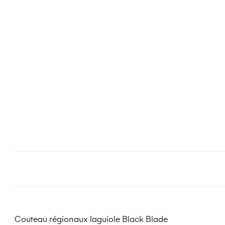
Couteau régionaux laguiole Black Blade