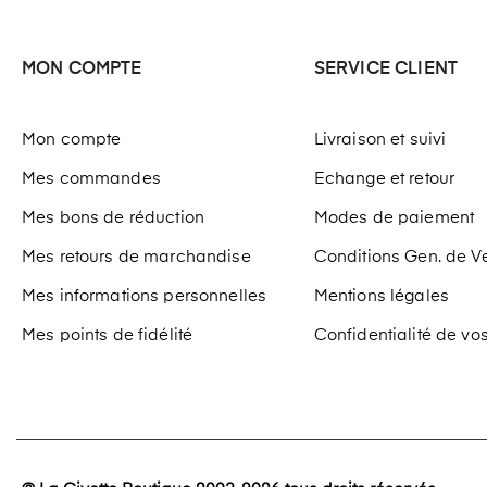
MON COMPTE
SERVICE CLIENT
Mon compte
Livraison et suivi
Mes commandes
Echange et retour
Mes bons de réduction
Modes de paiement
Mes retours de marchandise
Conditions Gen. de V
Mes informations personnelles
Mentions légales
Mes points de fidélité
Confidentialité de v