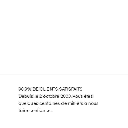
98,9% DE CLIENTS SATISFAITS
Depuis le 2 octobre 2003, vous êtes
quelques centaines de milliers a nous
faire confiance.