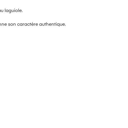
 laguiole.
nne son caractère authentique.