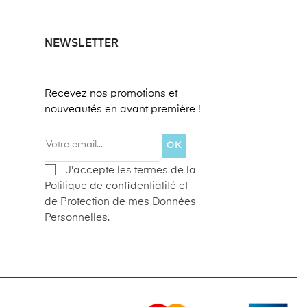
NEWSLETTER
Recevez nos promotions et
nouveautés en avant première !
OK
J'accepte les termes de la
Politique de confidentialité et
de Protection de mes Données
Personnelles.