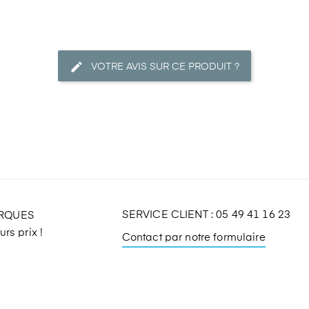
VOTRE AVIS SUR CE PRODUIT ?
SERVICE CLIENT : 05 49 41 16 23
ARQUES
rs prix !
Contact par notre formulaire