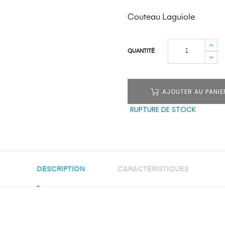
Couteau Laguiole
QUANTITÉ
AJOUTER AU PANIE
RUPTURE DE STOCK
DESCRIPTION
CARACTÉRISTIQUES