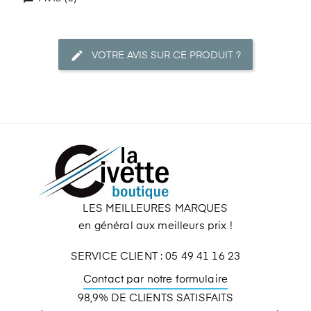
VOTRE AVIS SUR CE PRODUIT ?
LES MEILLEURES MARQUES
en général aux meilleurs prix !
SERVICE CLIENT : 05 49 41 16 23
Contact par notre formulaire
98,9% DE CLIENTS SATISFAITS