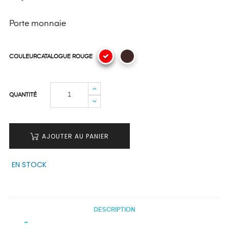
Porte monnaie
COULEURCATALOGUE ROUGE
QUANTITÉ
AJOUTER AU PANIER
EN STOCK
DESCRIPTION