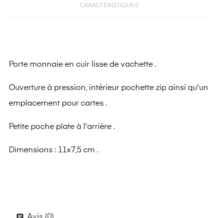
CARACTÉRISTIQUES
Porte monnaie en cuir lisse de vachette .
Ouverture à pression, intérieur pochette zip ainsi qu'un
emplacement pour cartes .
Petite poche plate à l'arrière .
Dimensions : 11x7,5 cm .
Avis (0)