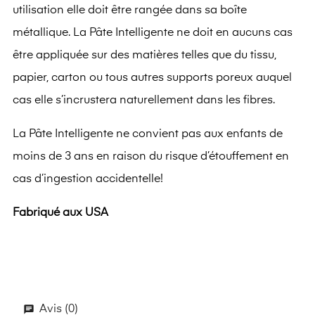
utilisation elle doit être rangée dans sa boîte
métallique. La Pâte Intelligente ne doit en aucuns cas
être appliquée sur des matières telles que du tissu,
papier, carton ou tous autres supports poreux auquel
cas elle s’incrustera naturellement dans les fibres.
La Pâte Intelligente ne convient pas aux enfants de
moins de 3 ans en raison du risque d’étouffement en
cas d’ingestion accidentelle!
Fabriqué aux USA
Avis (0)