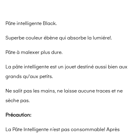
Pâte intelligente Black.
Superbe couleur ébène qui absorbe la lumiére!.
Pâte à malexer plus dure.
La pâte intelligente est un jouet destiné aussi bien aux
grands qu'aux petits.
Ne salit pas les mains, ne laisse aucune traces et ne
sèche pas.
Précaution:
La Pâte Intelligente n’est pas consommable! Après