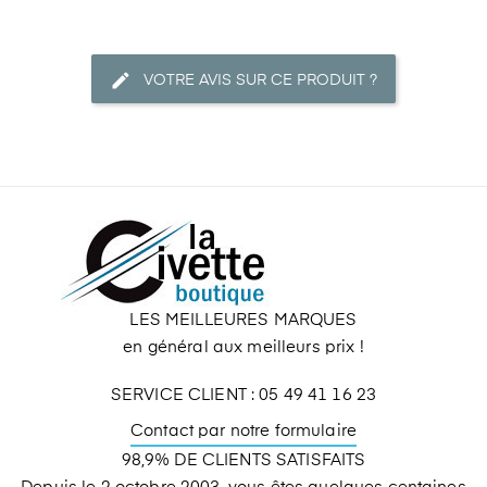
VOTRE AVIS SUR CE PRODUIT ?
LES MEILLEURES MARQUES
en général aux meilleurs prix !
SERVICE CLIENT : 05 49 41 16 23
Contact par notre formulaire
98,9% DE CLIENTS SATISFAITS