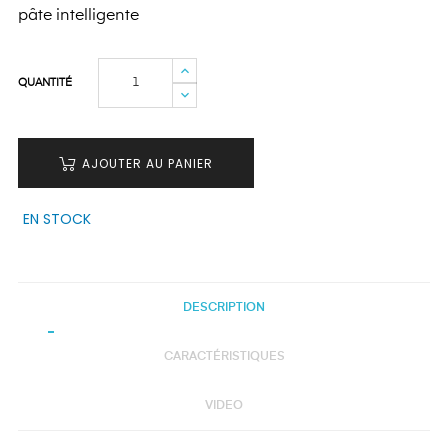
pâte intelligente
QUANTITÉ
AJOUTER AU PANIER
EN STOCK
DESCRIPTION
CARACTÉRISTIQUES
VIDEO