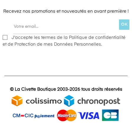
Recevez nos promotions et nouveautés en avant première !
OK
J'accepte les termes de la Politique de confidentialité
et de Protection de mes Données Personnelles.
© La Civette Boutique 2003-2026 tous droits réservés