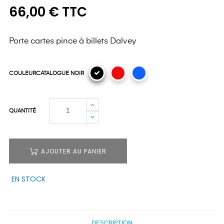
66,00 € TTC
Porte cartes pince à billets Dalvey
COULEURCATALOGUE NOIR
QUANTITÉ
AJOUTER AU PANIER
EN STOCK
DESCRIPTION