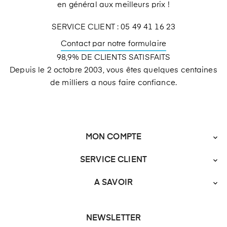
en général aux meilleurs prix !
SERVICE CLIENT : 05 49 41 16 23
Contact par notre formulaire
98,9% DE CLIENTS SATISFAITS
Depuis le 2 octobre 2003, vous êtes quelques centaines
de milliers a nous faire confiance.
MON COMPTE

SERVICE CLIENT

A SAVOIR

NEWSLETTER