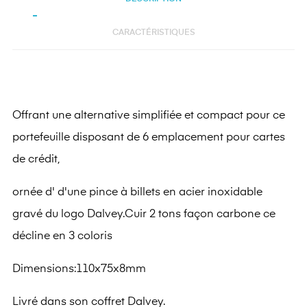
CARACTÉRISTIQUES
Offrant une alternative simplifiée et compact pour ce
portefeuille disposant de 6 emplacement pour cartes
de crédit,
ornée d' d'une pince à billets en acier inoxidable
gravé du logo Dalvey.Cuir 2 tons façon carbone ce
décline en 3 coloris
Dimensions:110x75x8mm
Livré dans son coffret Dalvey.