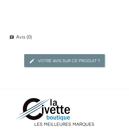
Avis (0)
VOTRE AVIS SUR CE PRODUIT ?
LES MEILLEURES MARQUES