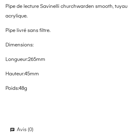
Pipe de lecture Savinelli churchwarden smooth, tuyau
acrylique.
Pipe livré sans filtre.
Dimensions:
Longueur:265mm
Hauteur:45mm
Poids:48g
Avis (0)