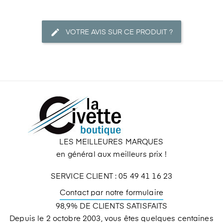
VOTRE AVIS SUR CE PRODUIT ?
LES MEILLEURES MARQUES
en général aux meilleurs prix !
SERVICE CLIENT : 05 49 41 16 23
Contact par notre formulaire
98,9% DE CLIENTS SATISFAITS
Depuis le 2 octobre 2003, vous êtes quelques centaines