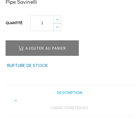
Pipe Savinelli
QUANTITÉ
AJOUTER AU PANIER
RUPTURE DE STOCK
DESCRIPTION
CARACTÉRISTIQUES