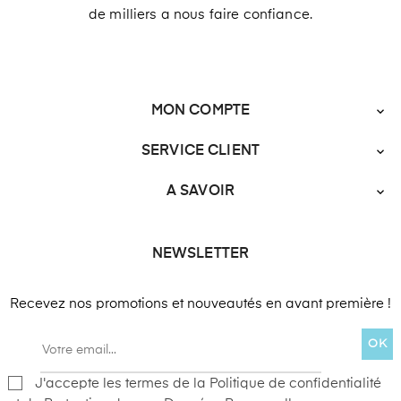
de milliers a nous faire confiance.
MON COMPTE

SERVICE CLIENT

A SAVOIR

NEWSLETTER
Recevez nos promotions et nouveautés en avant première !
OK
J'accepte les termes de la Politique de confidentialité