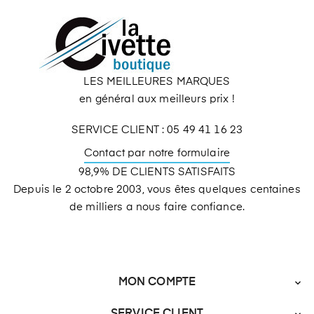
LES MEILLEURES MARQUES
en général aux meilleurs prix !
SERVICE CLIENT : 05 49 41 16 23
Contact par notre formulaire
98,9% DE CLIENTS SATISFAITS
Depuis le 2 octobre 2003, vous êtes quelques centaines
de milliers a nous faire confiance.
MON COMPTE
