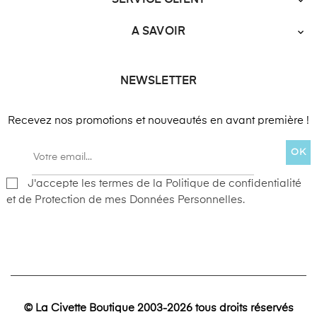
SERVICE CLIENT

A SAVOIR

NEWSLETTER
Recevez nos promotions et nouveautés en avant première !
OK
J'accepte les termes de la Politique de confidentialité
et de Protection de mes Données Personnelles.
© La Civette Boutique 2003-2026 tous droits réservés