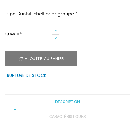
Pipe Dunhill shell briar groupe 4
QUANTITÉ
AJOUTER AU PANIER
RUPTURE DE STOCK
DESCRIPTION
CARACTÉRISTIQUES