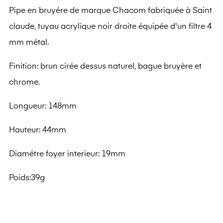
Pipe en bruyére de marque Chacom fabriquée à Saint
claude, tuyau acrylique noir droite équipée d'un filtre 4
mm métal.
Finition: brun cirée dessus naturel, bague bruyère et
chrome.
Longueur: 148mm
Hauteur: 44mm
Diamétre foyer interieur: 19mm
Poids:39g