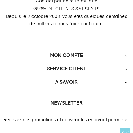
Contact par notre formulaire
98,9% DE CLIENTS SATISFAITS
Depuis le 2 octobre 2003, vous êtes quelques centaines
de milliers a nous faire confiance.
MON COMPTE

SERVICE CLIENT

A SAVOIR

NEWSLETTER
Recevez nos promotions et nouveautés en avant première !