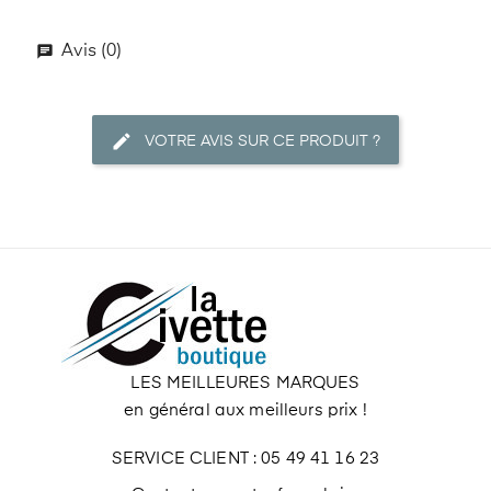
Avis (0)
VOTRE AVIS SUR CE PRODUIT ?
LES MEILLEURES MARQUES
en général aux meilleurs prix !
SERVICE CLIENT : 05 49 41 16 23