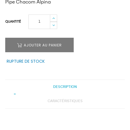
Pipe Chacom Alpina
QUANTITÉ
AJOUTER AU PANIER
RUPTURE DE STOCK
DESCRIPTION
CARACTÉRISTIQUES