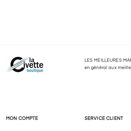
LES MEILLEURES M
en général aux meilleu
MON COMPTE
SERVICE CLIENT