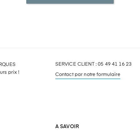
SERVICE CLIENT : 05 49 41 16 23
ARQUES
rs prix !
Contact par notre formulaire
A SAVOIR