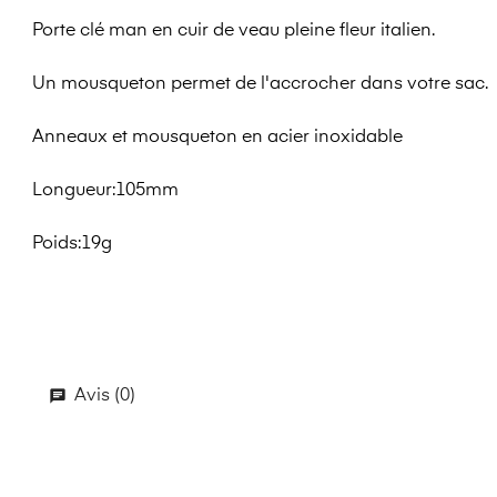
Porte clé man en cuir de veau pleine fleur italien.
Un mousqueton permet de l'accrocher dans votre sac.
Anneaux et mousqueton en acier inoxidable
Longueur:105mm
Poids:19g
Avis (0)