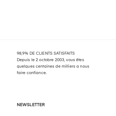
98,9% DE CLIENTS SATISFAITS
Depuis le 2 octobre 2003, vous êtes
quelques centaines de milliers a nous
faire confiance.
NEWSLETTER