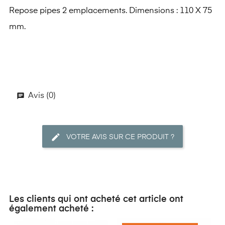
Repose pipes 2 emplacements. Dimensions : 110 X 75
mm.
Avis (0)
VOTRE AVIS SUR CE PRODUIT ?
Les clients qui ont acheté cet article ont
également acheté :