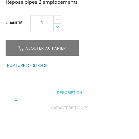
Repose pipes 2 emplacements
QUANTITÉ
AJOUTER AU PANIER
RUPTURE DE STOCK
DESCRIPTION
CARACTÉRISTIQUES