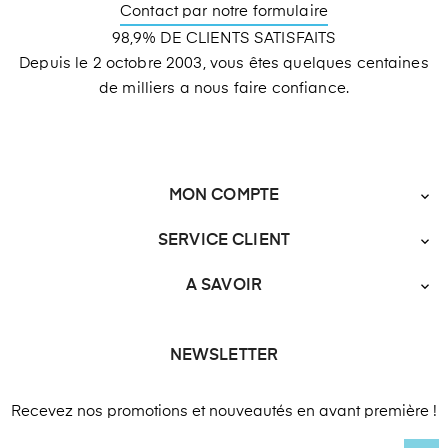
Contact par notre formulaire
98,9% DE CLIENTS SATISFAITS
Depuis le 2 octobre 2003, vous êtes quelques centaines
de milliers a nous faire confiance.
MON COMPTE

SERVICE CLIENT

A SAVOIR

NEWSLETTER
Recevez nos promotions et nouveautés en avant première !