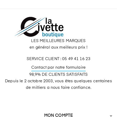
LES MEILLEURES MARQUES
en général aux meilleurs prix !
SERVICE CLIENT : 05 49 41 16 23
Contact par notre formulaire
98,9% DE CLIENTS SATISFAITS
Depuis le 2 octobre 2003, vous êtes quelques centaines
de milliers a nous faire confiance.
MON COMPTE
