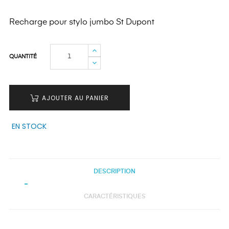
Recharge pour stylo jumbo St Dupont
QUANTITÉ
AJOUTER AU PANIER
EN STOCK
DESCRIPTION
CARACTÉRISTIQUES