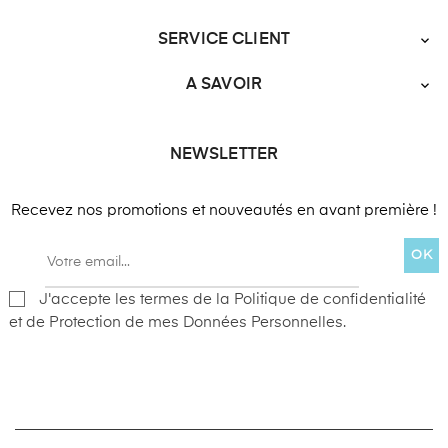
SERVICE CLIENT

A SAVOIR

NEWSLETTER
Recevez nos promotions et nouveautés en avant première !
OK
J'accepte les termes de la Politique de confidentialité
et de Protection de mes Données Personnelles.