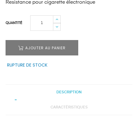
Resistance pour cigarette électronique
QUANTITÉ
AJOUTER AU PANIER
RUPTURE DE STOCK
DESCRIPTION
CARACTÉRISTIQUES