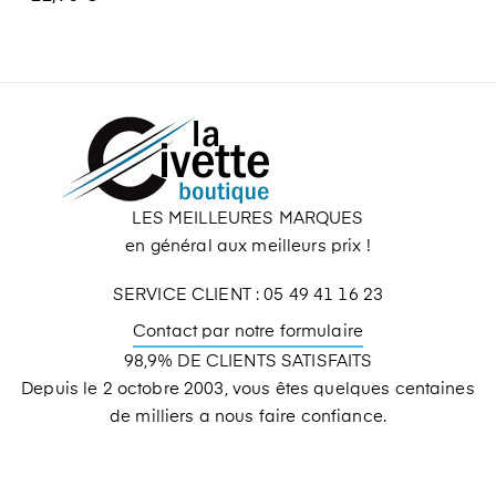
LES MEILLEURES MARQUES
en général aux meilleurs prix !
SERVICE CLIENT : 05 49 41 16 23
Contact par notre formulaire
98,9% DE CLIENTS SATISFAITS
Depuis le 2 octobre 2003, vous êtes quelques centaines
de milliers a nous faire confiance.