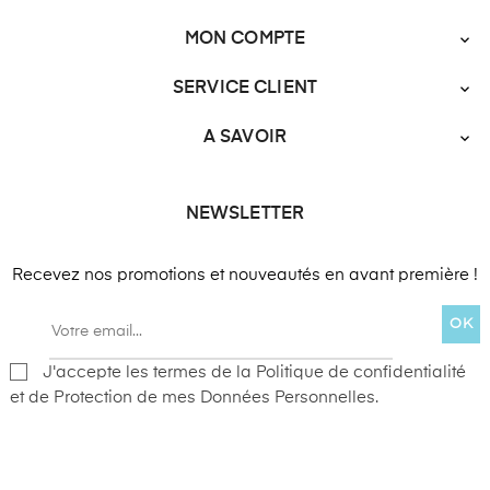
MON COMPTE

SERVICE CLIENT

A SAVOIR

NEWSLETTER
Recevez nos promotions et nouveautés en avant première !
OK
J'accepte les termes de la Politique de confidentialité
et de Protection de mes Données Personnelles.