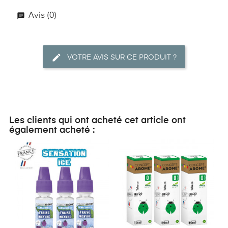
Avis (0)
VOTRE AVIS SUR CE PRODUIT ?
Les clients qui ont acheté cet article ont
également acheté :