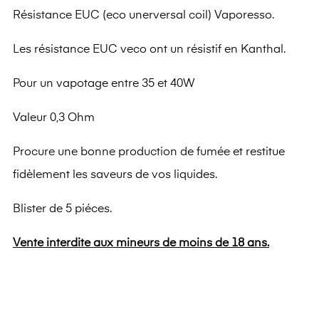
Résistance EUC (eco unerversal coil) Vaporesso.
Les résistance EUC veco ont un résistif en Kanthal.
Pour un vapotage entre 35 et 40W
Valeur 0,3 Ohm
Procure une bonne production de fumée et restitue
fidèlement les saveurs de vos liquides.
Blister de 5 piéces.
Vente interdite aux mineurs de moins de 18 ans.