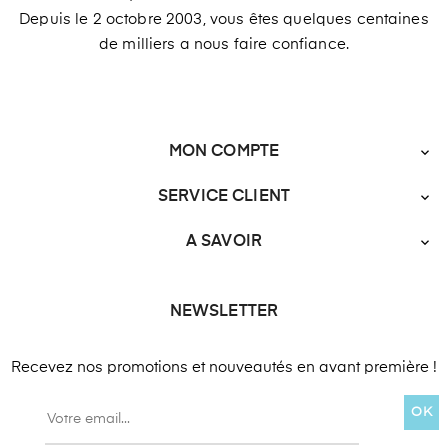
Depuis le 2 octobre 2003, vous êtes quelques centaines
de milliers a nous faire confiance.
MON COMPTE

SERVICE CLIENT

A SAVOIR

NEWSLETTER
Recevez nos promotions et nouveautés en avant première !
OK