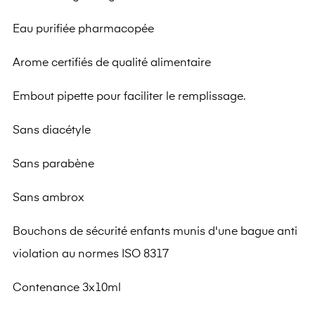
Eau purifiée pharmacopée
Arome certifiés de qualité alimentaire
Embout pipette pour faciliter le remplissage.
Sans diacétyle
Sans parabène
Sans ambrox
Bouchons de sécurité enfants munis d'une bague anti
violation au normes ISO 8317
Contenance 3x10ml