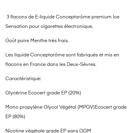
3 flacons de E-liquide Conceptarôme premium Ice
Sensation pour cigarettes électronique.
Goût poire Menthe trés frais.
Les liquide Conceptarôme sont fabriqués et mis en
flacons en France dans les Deux-Sèvres.
Caractéristique:
Glycérine Ecocert grade EP (20%)
Mono propylène Glycol Végétal (MPGV)Ecocert grade
EP (80%)
Nicotine végétale grade EP sans OGM