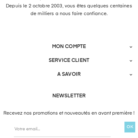
Depuis le 2 octobre 2003, vous êtes quelques centaines
de milliers a nous faire confiance.
MON COMPTE

SERVICE CLIENT

A SAVOIR

NEWSLETTER
Recevez nos promotions et nouveautés en avant première !
OK