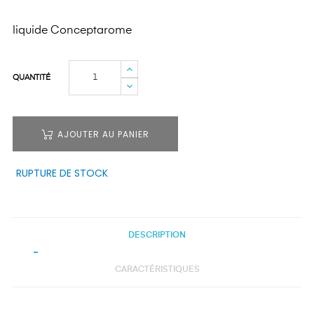
liquide Conceptarome
QUANTITÉ
AJOUTER AU PANIER
RUPTURE DE STOCK
DESCRIPTION
CARACTÉRISTIQUES