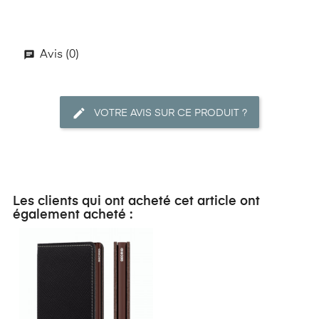
Avis (0)
VOTRE AVIS SUR CE PRODUIT ?
Les clients qui ont acheté cet article ont
également acheté :