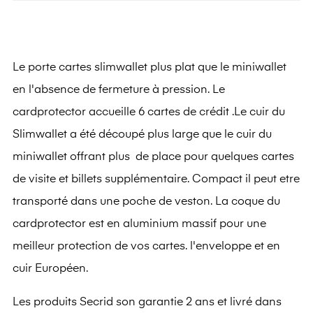
Le porte cartes slimwallet plus plat que le miniwallet
en l'absence de fermeture à pression. Le
cardprotector accueille 6 cartes de crédit .Le cuir du
Slimwallet a été découpé plus large que le cuir du
miniwallet offrant plus de place pour quelques cartes
de visite et billets supplémentaire. Compact il peut etre
transporté dans une poche de veston. La coque du
cardprotector est en aluminium massif pour une
meilleur protection de vos cartes. l'enveloppe et en
cuir Européen.
Les produits Secrid son garantie 2 ans et livré dans