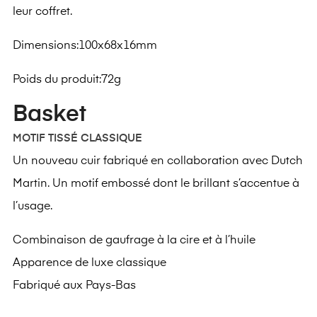
leur coffret.
Dimensions:100x68x16mm
Poids du produit:72g
Basket
MOTIF TISSÉ CLASSIQUE
Un nouveau cuir fabriqué en collaboration avec Dutch
Martin. Un motif embossé dont le brillant s’accentue à
l’usage.
Combinaison de gaufrage à la cire et à l’huile
Apparence de luxe classique
Fabriqué aux Pays-Bas