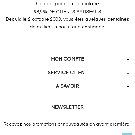
Contact par notre formulaire
98,9% DE CLIENTS SATISFAITS
Depuis le 2 octobre 2003, vous êtes quelques centaines
de milliers a nous faire confiance.
MON COMPTE

SERVICE CLIENT

A SAVOIR

NEWSLETTER
Recevez nos promotions et nouveautés en avant première !