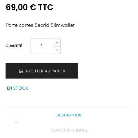
69,00 € TTC
Porte cartes Secrid Slimwallet
QUANTITÉ
AJOUTER AU PANIER
EN STOCK
DESCRIPTION
CARACTÉRISTIQUES