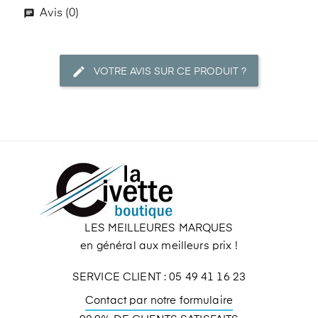
Avis (0)
VOTRE AVIS SUR CE PRODUIT ?
LES MEILLEURES MARQUES
en général aux meilleurs prix !
SERVICE CLIENT : 05 49 41 16 23
Contact par notre formulaire