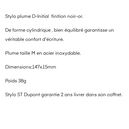
Stylo plume D-Initial finition noir-or.
De forme cylindrique , bien équilibré garantisse un
véritable confort d'écriture.
Plume taille M en acier inoxydable.
Dimensions:147x15mm
Poids 38g
Stylo ST Dupont garantie 2 ans livrer dans son coffret.