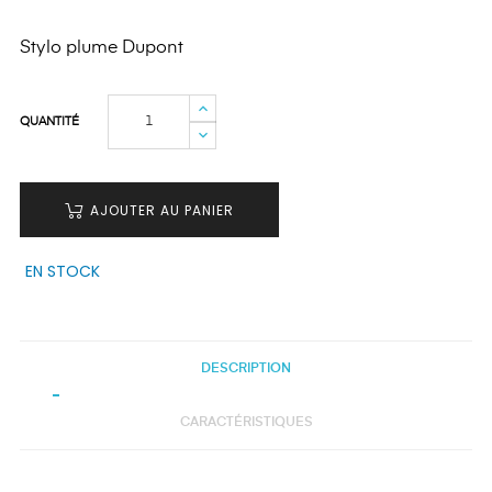
Stylo plume Dupont
QUANTITÉ
AJOUTER AU PANIER
EN STOCK
DESCRIPTION
CARACTÉRISTIQUES